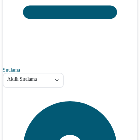
Sıralama
Akıllı Sıralama