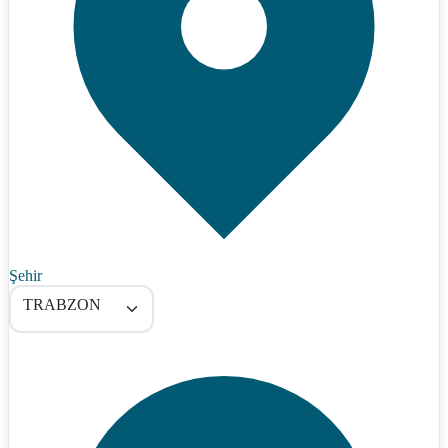
Şehir
TRABZON