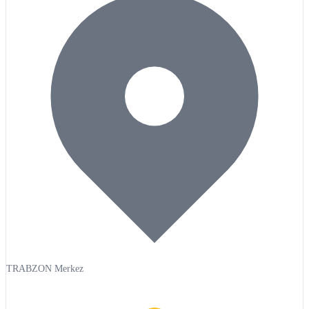
TRABZON Merkez