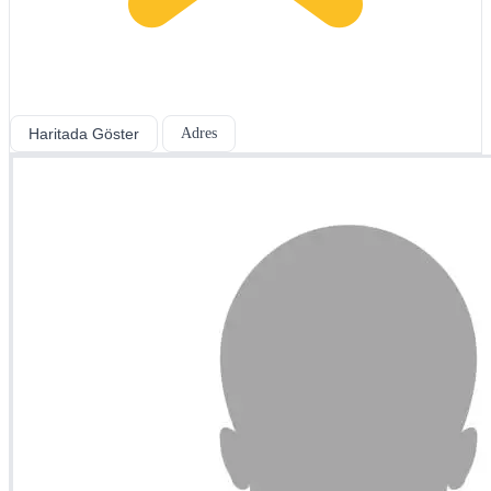
Haritada Göster
Adres