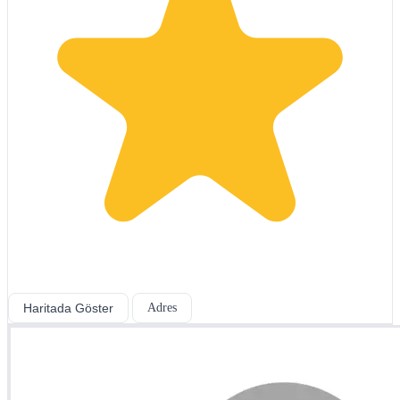
Haritada Göster
Adres