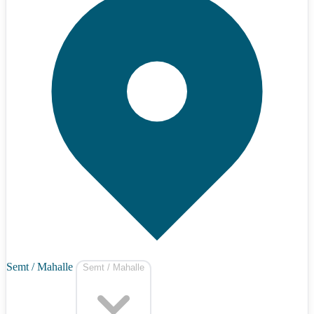
Semt / Mahalle
Semt / Mahalle