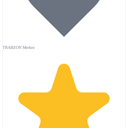
TRABZON Merkez