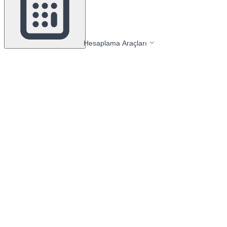
Hesaplama Araçları