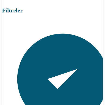
Filtreler