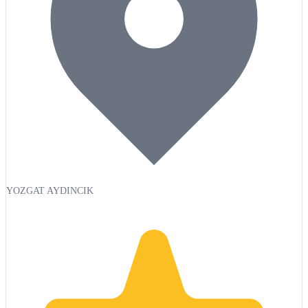
YOZGAT AYDINCIK