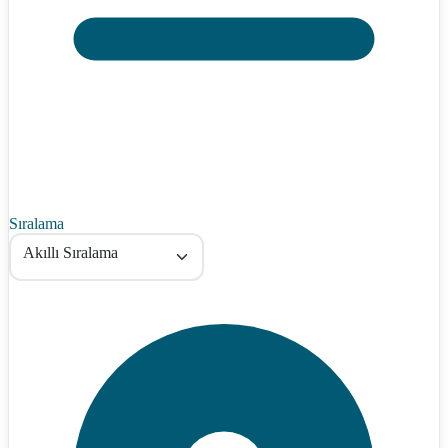
Sıralama
Akıllı Sıralama