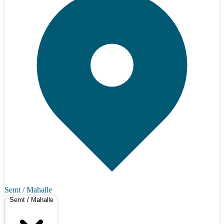
Semt / Mahalle
Semt / Mahalle