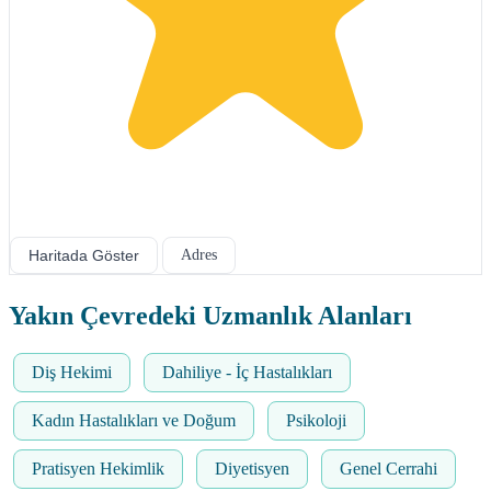
Haritada Göster
Adres
Yakın Çevredeki Uzmanlık Alanları
Diş Hekimi
Dahiliye - İç Hastalıkları
Kadın Hastalıkları ve Doğum
Psikoloji
Pratisyen Hekimlik
Diyetisyen
Genel Cerrahi