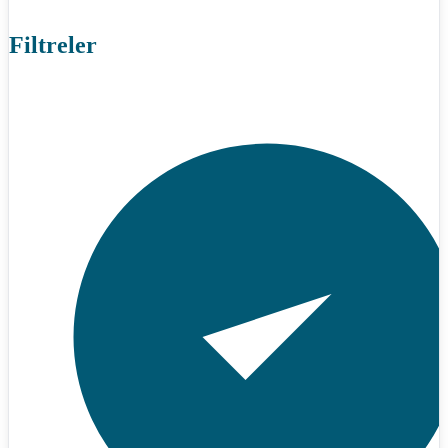
Filtreler