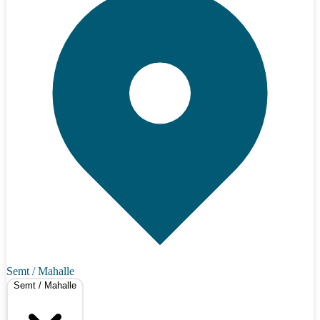
Semt / Mahalle
Semt / Mahalle