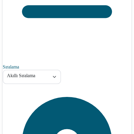
Sıralama
Akıllı Sıralama