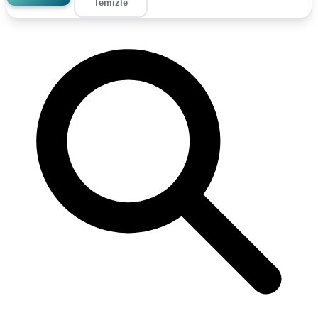
Temizle