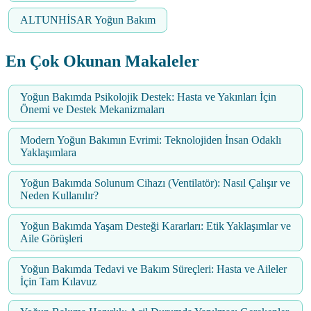
ALTUNHİSAR Yoğun Bakım
En Çok Okunan Makaleler
Yoğun Bakımda Psikolojik Destek: Hasta ve Yakınları İçin
Önemi ve Destek Mekanizmaları
Modern Yoğun Bakımın Evrimi: Teknolojiden İnsan Odaklı
Yaklaşımlara
Yoğun Bakımda Solunum Cihazı (Ventilatör): Nasıl Çalışır ve
Neden Kullanılır?
Yoğun Bakımda Yaşam Desteği Kararları: Etik Yaklaşımlar ve
Aile Görüşleri
Yoğun Bakımda Tedavi ve Bakım Süreçleri: Hasta ve Aileler
İçin Tam Kılavuz