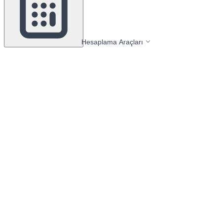
Hesaplama Araçları