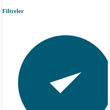
Filtreler