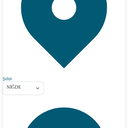
Şehir
NİĞDE