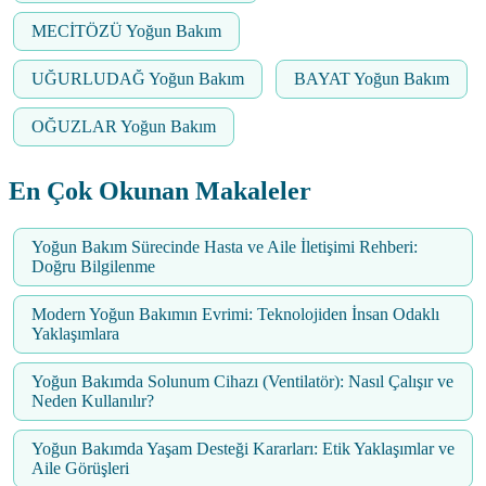
MECİTÖZÜ Yoğun Bakım
UĞURLUDAĞ Yoğun Bakım
BAYAT Yoğun Bakım
OĞUZLAR Yoğun Bakım
En Çok Okunan Makaleler
Yoğun Bakım Sürecinde Hasta ve Aile İletişimi Rehberi:
Doğru Bilgilenme
Modern Yoğun Bakımın Evrimi: Teknolojiden İnsan Odaklı
Yaklaşımlara
Yoğun Bakımda Solunum Cihazı (Ventilatör): Nasıl Çalışır ve
Neden Kullanılır?
Yoğun Bakımda Yaşam Desteği Kararları: Etik Yaklaşımlar ve
Aile Görüşleri