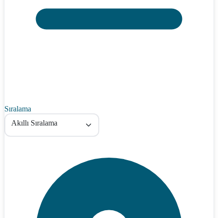
Sıralama
Akıllı Sıralama