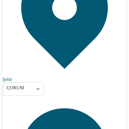
Şehir
ÇORUM