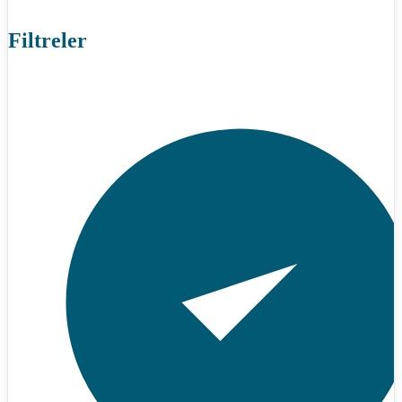
Filtreler