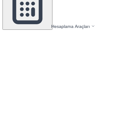
Hesaplama Araçları