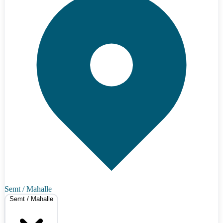
Semt / Mahalle
Semt / Mahalle