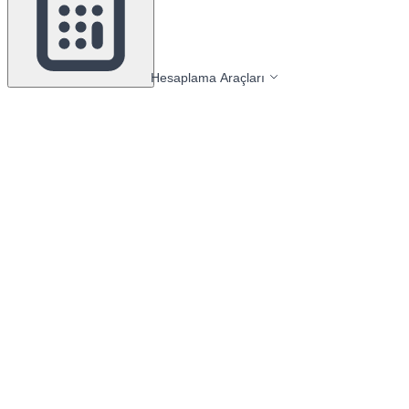
Hesaplama Araçları