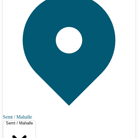
Semt / Mahalle
Semt / Mahalle