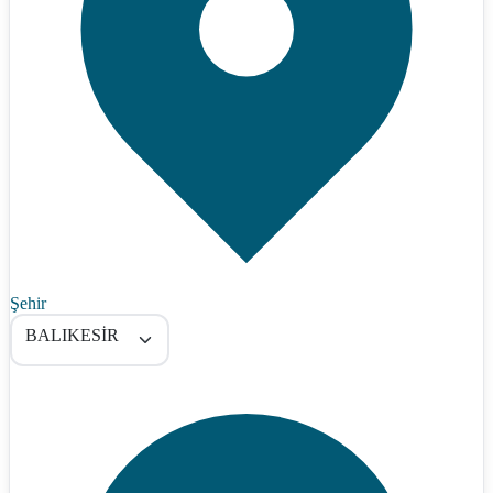
Şehir
BALIKESİR