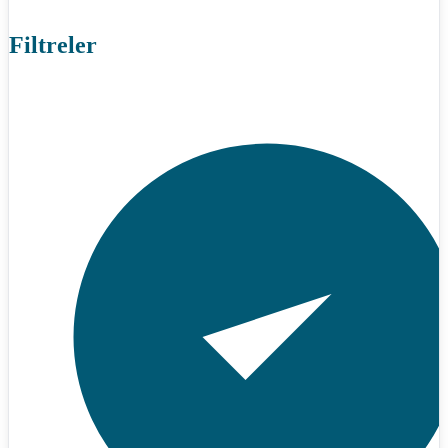
Filtreler