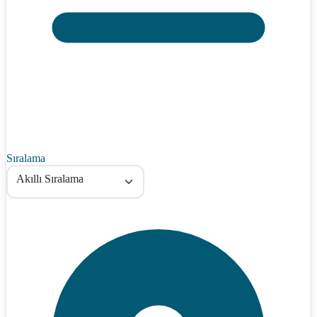
Sıralama
Akıllı Sıralama