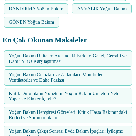
BANDIRMA Yoğun Bakım
AYVALIK Yoğun Bakım
GÖNEN Yoğun Bakım
En Çok Okunan Makaleler
Yoğun Bakım Üniteleri Arasındaki Farklar: Genel, Cerrahi ve
Dahili YBÜ Karşılaştırması
Yoğun Bakım Cihazları ve Anlamları: Monitörler,
Ventilatörler ve Daha Fazlası
Kritik Durumların Yönetimi: Yoğun Bakım Üniteleri Neler
Yapar ve Kimler İçindir?
Yoğun Bakım Hemşiresi Görevleri: Kritik Hasta Bakımındaki
Rolleri ve Sorumlulukları
Yoğun Bakım Çıkışı Sonrası Evde Bakım İpuçları: İyileşme