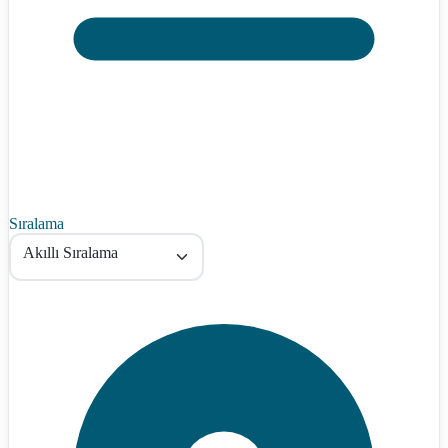
Sıralama
Akıllı Sıralama