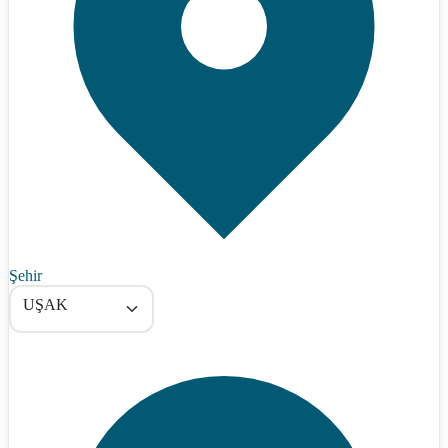
Şehir
UŞAK