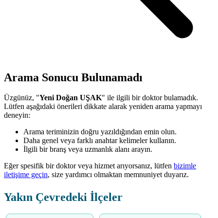
Arama Sonucu Bulunamadı
Üzgünüz, "
Yeni Doğan UŞAK
" ile ilgili bir doktor bulamadık.
Lütfen aşağıdaki önerileri dikkate alarak yeniden arama yapmayı
deneyin:
Arama teriminizin doğru yazıldığından emin olun.
Daha genel veya farklı anahtar kelimeler kullanın.
İlgili bir branş veya uzmanlık alanı arayın.
Eğer spesifik bir doktor veya hizmet arıyorsanız, lütfen
bizimle
iletişime geçin
, size yardımcı olmaktan memnuniyet duyarız.
Yakın Çevredeki İlçeler