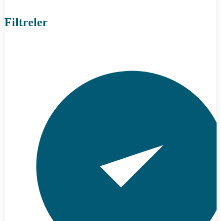
Filtreler