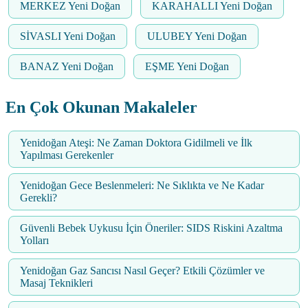
MERKEZ Yeni Doğan
KARAHALLI Yeni Doğan
SİVASLI Yeni Doğan
ULUBEY Yeni Doğan
BANAZ Yeni Doğan
EŞME Yeni Doğan
En Çok Okunan Makaleler
Yenidoğan Ateşi: Ne Zaman Doktora Gidilmeli ve İlk
Yapılması Gerekenler
Yenidoğan Gece Beslenmeleri: Ne Sıklıkta ve Ne Kadar
Gerekli?
Güvenli Bebek Uykusu İçin Öneriler: SIDS Riskini Azaltma
Yolları
Yenidoğan Gaz Sancısı Nasıl Geçer? Etkili Çözümler ve
Masaj Teknikleri