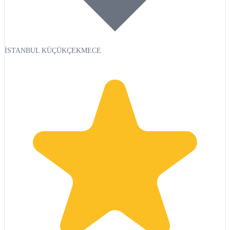
İSTANBUL KÜÇÜKÇEKMECE