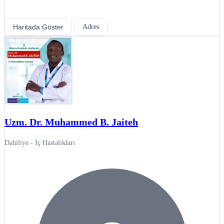
Haritada Göster
Adres
Uzm. Dr. Muhammed B. Jaiteh
Dahiliye - İç Hastalıkları