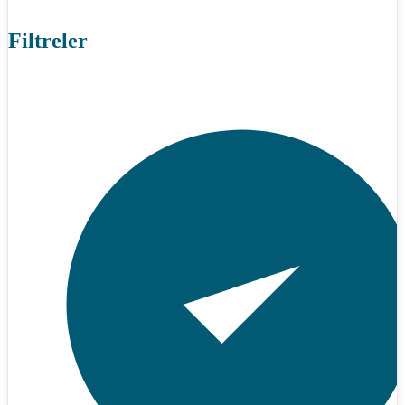
Filtreler