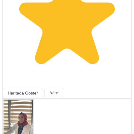
Haritada Göster
Adres