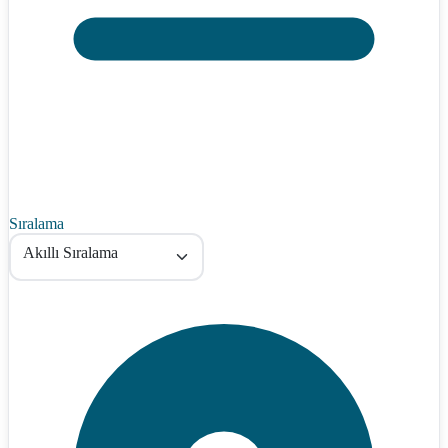
Sıralama
Akıllı Sıralama