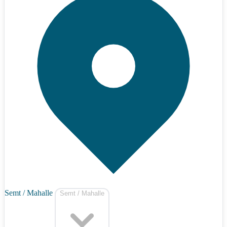
Semt / Mahalle
Semt / Mahalle