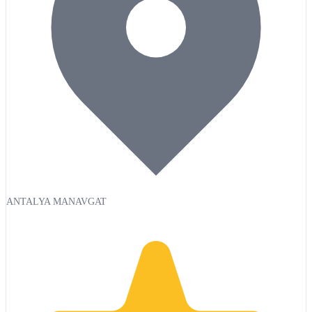
ANTALYA MANAVGAT