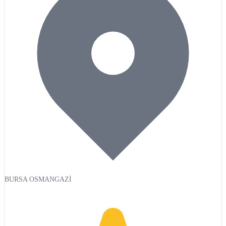
BURSA OSMANGAZİ