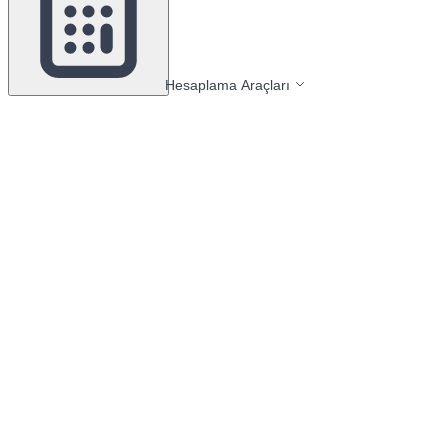
Hesaplama Araçları