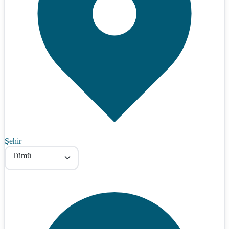
Şehir
Tümü