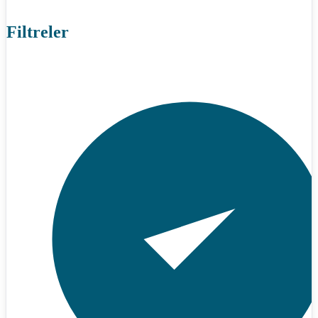
Filtreler