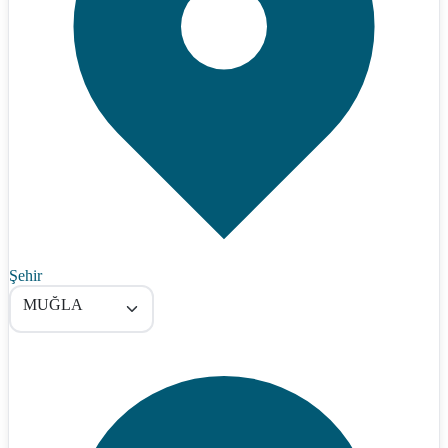
Şehir
MUĞLA