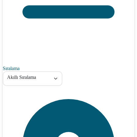
Sıralama
Akıllı Sıralama