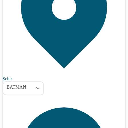
Şehir
BATMAN