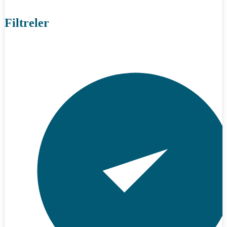
Filtreler