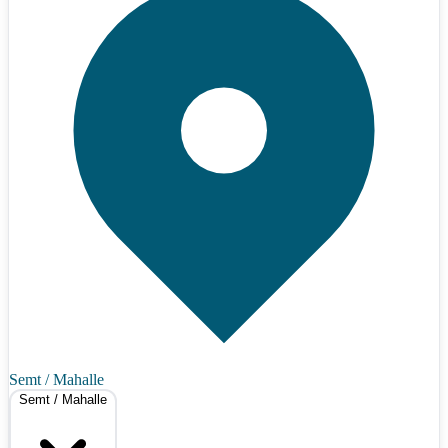
Semt / Mahalle
Semt / Mahalle