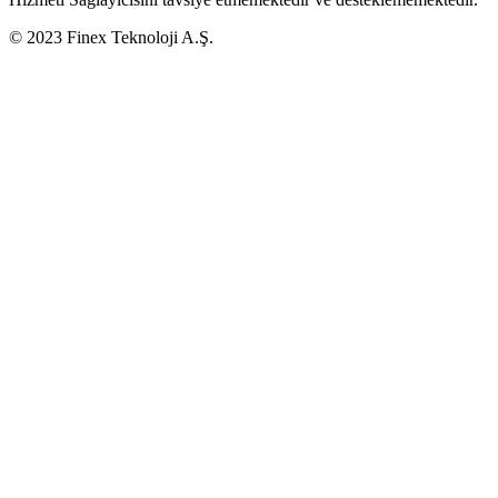
© 2023 Finex Teknoloji A.Ş.