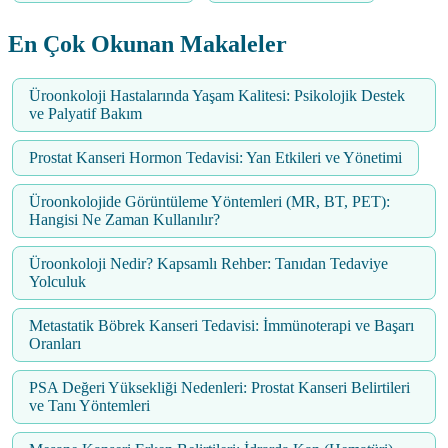
En Çok Okunan Makaleler
Üroonkoloji Hastalarında Yaşam Kalitesi: Psikolojik Destek
ve Palyatif Bakım
Prostat Kanseri Hormon Tedavisi: Yan Etkileri ve Yönetimi
Üroonkolojide Görüntüleme Yöntemleri (MR, BT, PET):
Hangisi Ne Zaman Kullanılır?
Üroonkoloji Nedir? Kapsamlı Rehber: Tanıdan Tedaviye
Yolculuk
Metastatik Böbrek Kanseri Tedavisi: İmmünoterapi ve Başarı
Oranları
PSA Değeri Yüksekliği Nedenleri: Prostat Kanseri Belirtileri
ve Tanı Yöntemleri