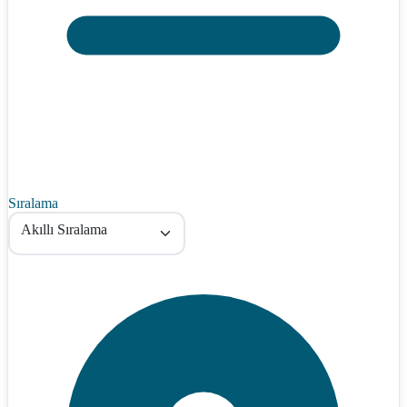
Sıralama
Akıllı Sıralama