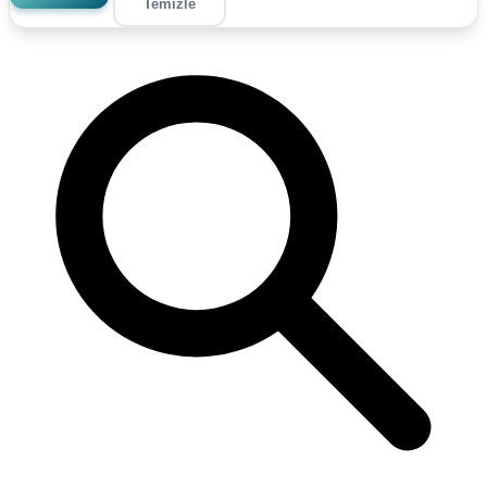
Temizle