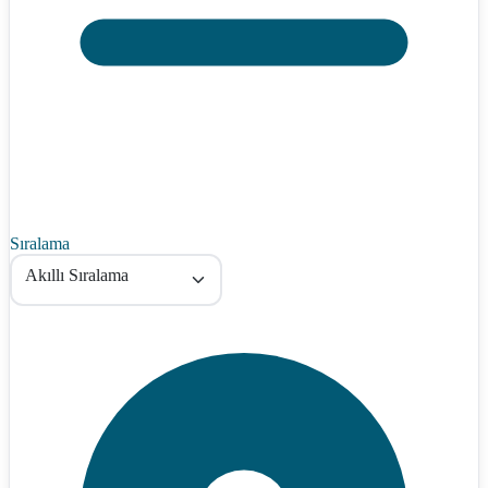
Sıralama
Akıllı Sıralama