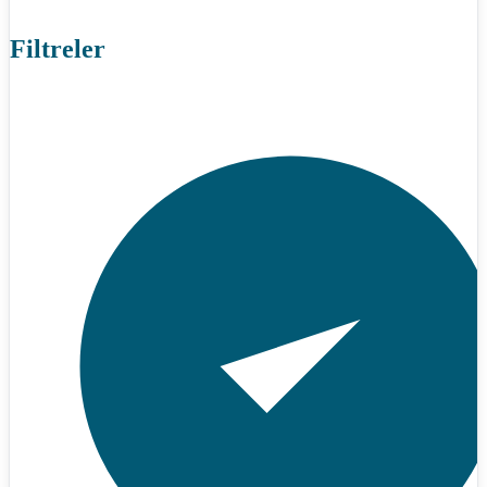
Filtreler