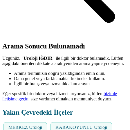
Arama Sonucu Bulunamadı
Üzgünüz, "
Üroloji IĞDIR
" ile ilgili bir doktor bulamadık. Lütfen
aşağıdaki önerileri dikkate alarak yeniden arama yapmayı deneyin:
Arama teriminizin doğru yazıldığından emin olun.
Daha genel veya farklı anahtar kelimeler kullanın.
İlgili bir branş veya uzmanlık alanı arayın.
Eğer spesifik bir doktor veya hizmet arıyorsanız, lütfen
bizimle
iletişime geçin
, size yardımcı olmaktan memnuniyet duyarız.
Yakın Çevredeki İlçeler
MERKEZ Üroloji
KARAKOYUNLU Üroloji