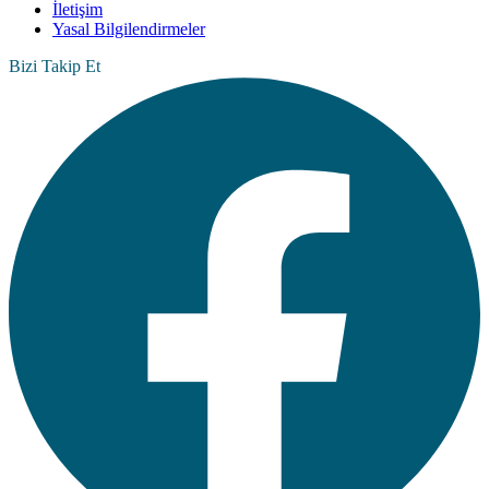
İletişim
Yasal Bilgilendirmeler
Bizi Takip Et