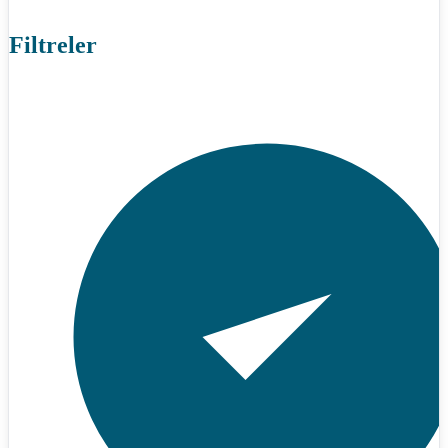
Filtreler