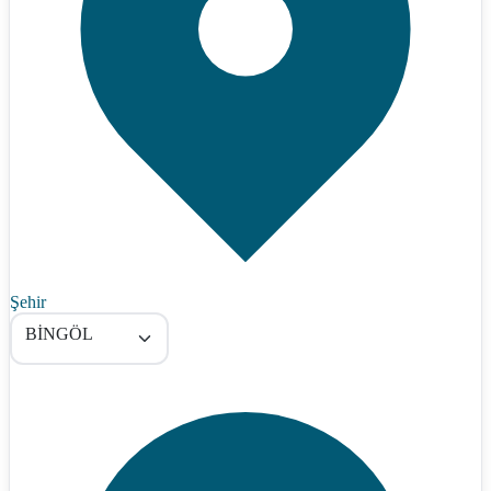
Şehir
BİNGÖL