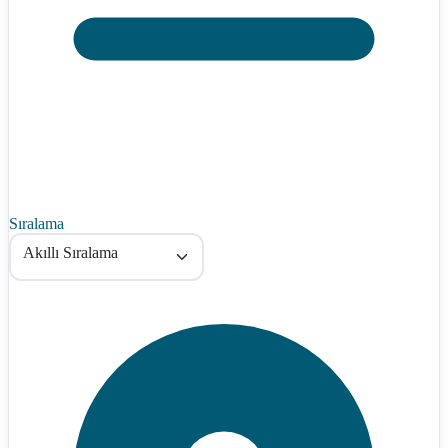
Sıralama
Akıllı Sıralama