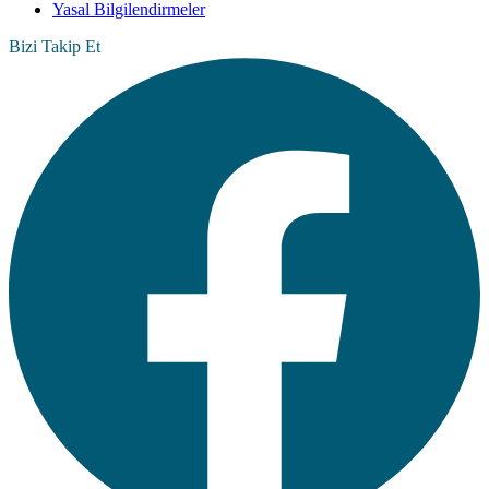
Yasal Bilgilendirmeler
Bizi Takip Et