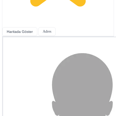
Haritada Göster
Adres