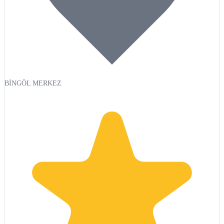
BİNGÖL MERKEZ