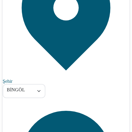
Şehir
BİNGÖL