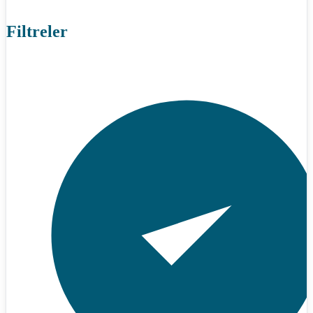
Filtreler