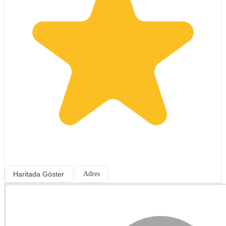
Haritada Göster
Adres