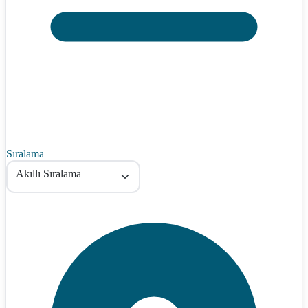
Sıralama
Akıllı Sıralama