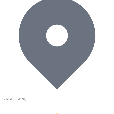
BİNGÖL GENÇ