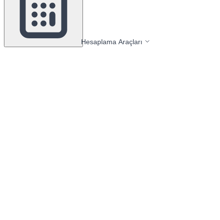
Hesaplama Araçları