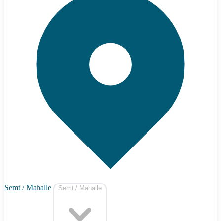
Semt / Mahalle
Semt / Mahalle