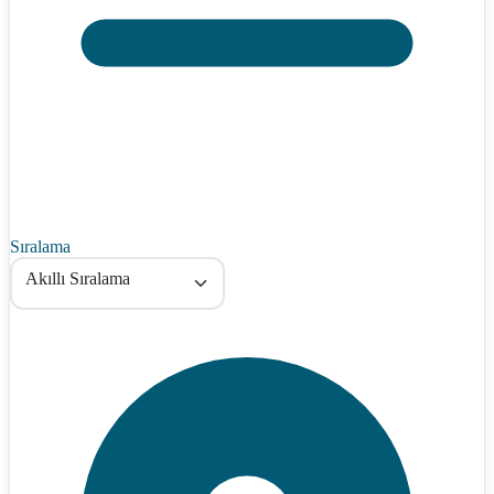
Sıralama
Akıllı Sıralama