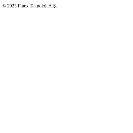
© 2023 Finex Teknoloji A.Ş.