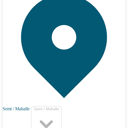
Semt / Mahalle
Semt / Mahalle