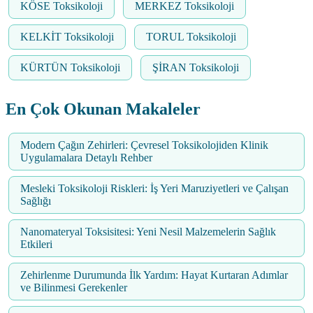
KÖSE Toksikoloji
MERKEZ Toksikoloji
KELKİT Toksikoloji
TORUL Toksikoloji
KÜRTÜN Toksikoloji
ŞİRAN Toksikoloji
En Çok Okunan Makaleler
Modern Çağın Zehirleri: Çevresel Toksikolojiden Klinik
Uygulamalara Detaylı Rehber
Mesleki Toksikoloji Riskleri: İş Yeri Maruziyetleri ve Çalışan
Sağlığı
Nanomateryal Toksisitesi: Yeni Nesil Malzemelerin Sağlık
Etkileri
Zehirlenme Durumunda İlk Yardım: Hayat Kurtaran Adımlar
ve Bilinmesi Gerekenler