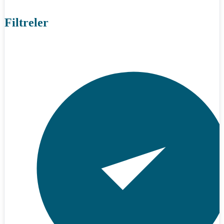
Filtreler