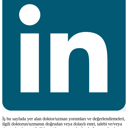
İş bu sayfada yer alan doktor/uzman yorumları ve değerlendirmeleri,
ilgili doktorun/uzmanın doğrudan veya dolaylı emri, talebi ve/veya