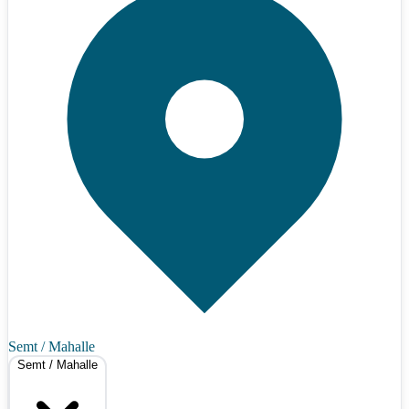
Semt / Mahalle
Semt / Mahalle