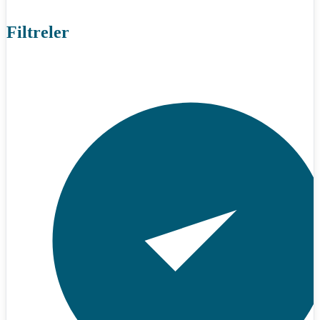
Filtreler