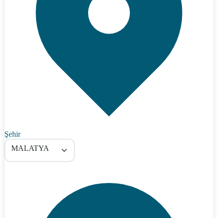
Şehir
MALATYA