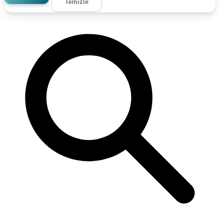
Temizle