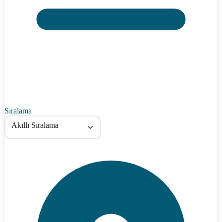
Sıralama
Akıllı Sıralama