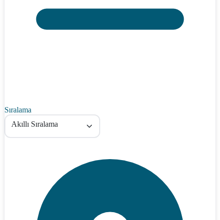
Sıralama
Akıllı Sıralama