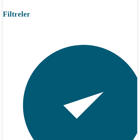
Filtreler