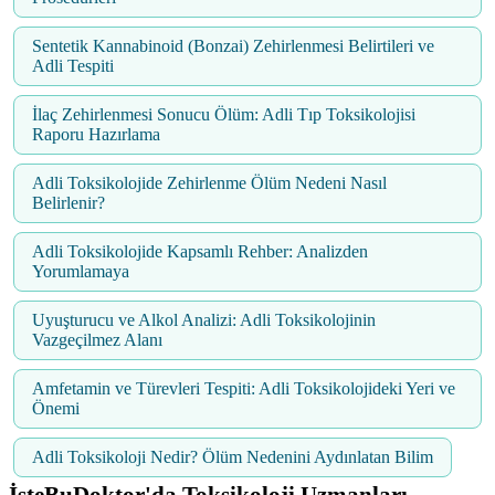
Sentetik Kannabinoid (Bonzai) Zehirlenmesi Belirtileri ve
Adli Tespiti
İlaç Zehirlenmesi Sonucu Ölüm: Adli Tıp Toksikolojisi
Raporu Hazırlama
Adli Toksikolojide Zehirlenme Ölüm Nedeni Nasıl
Belirlenir?
Adli Toksikolojide Kapsamlı Rehber: Analizden
Yorumlamaya
Uyuşturucu ve Alkol Analizi: Adli Toksikolojinin
Vazgeçilmez Alanı
Amfetamin ve Türevleri Tespiti: Adli Toksikolojideki Yeri ve
Önemi
Adli Toksikoloji Nedir? Ölüm Nedenini Aydınlatan Bilim