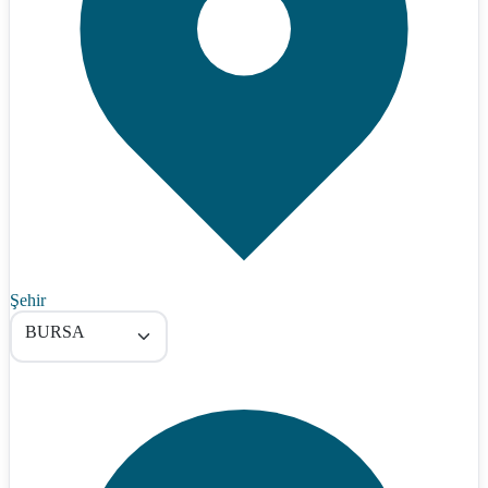
Şehir
BURSA