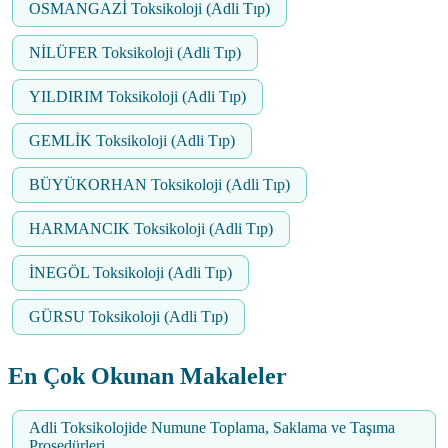
OSMANGAZİ Toksikoloji (Adli Tıp)
NİLÜFER Toksikoloji (Adli Tıp)
YILDIRIM Toksikoloji (Adli Tıp)
GEMLİK Toksikoloji (Adli Tıp)
BÜYÜKORHAN Toksikoloji (Adli Tıp)
HARMANCIK Toksikoloji (Adli Tıp)
İNEGÖL Toksikoloji (Adli Tıp)
GÜRSU Toksikoloji (Adli Tıp)
En Çok Okunan Makaleler
Adli Toksikolojide Numune Toplama, Saklama ve Taşıma
Prosedürleri