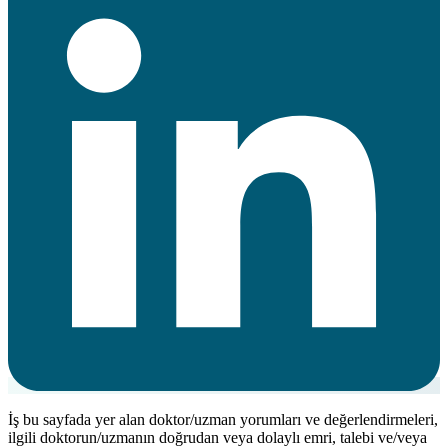
İş bu sayfada yer alan doktor/uzman yorumları ve değerlendirmeleri,
ilgili doktorun/uzmanın doğrudan veya dolaylı emri, talebi ve/veya