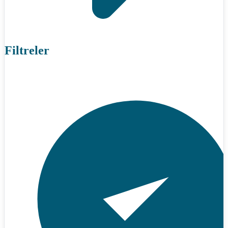
Filtreler