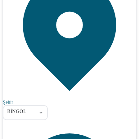
Şehir
BİNGÖL