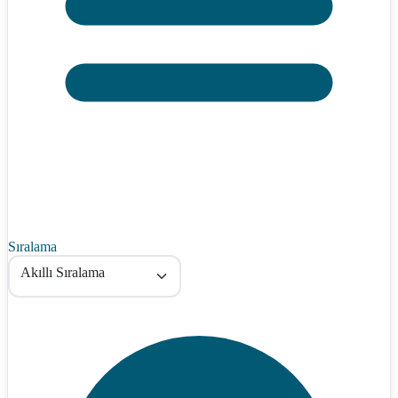
Sıralama
Akıllı Sıralama