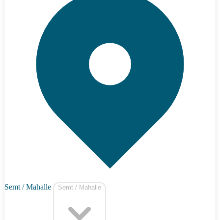
Semt / Mahalle
Semt / Mahalle