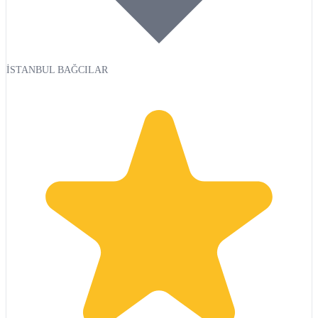
İSTANBUL BAĞCILAR