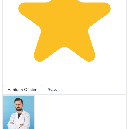
Haritada Göster
Adres