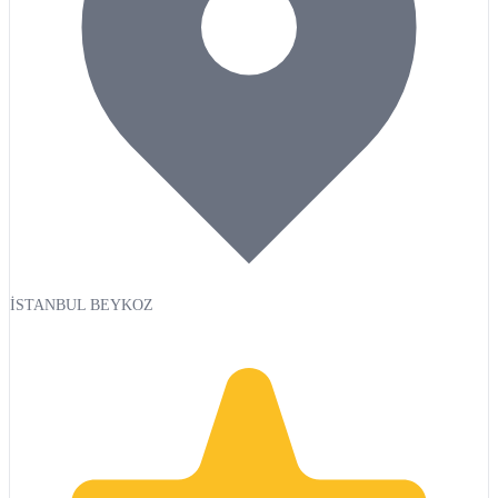
İSTANBUL BEYKOZ