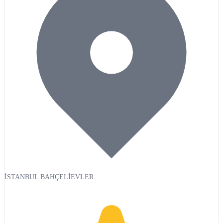
İSTANBUL BAHÇELİEVLER