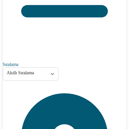
Sıralama
Akıllı Sıralama