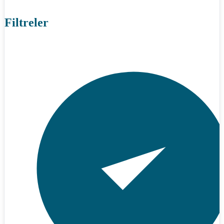
Filtreler