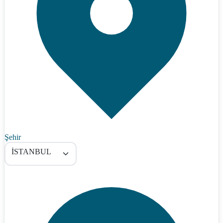
Şehir
İSTANBUL