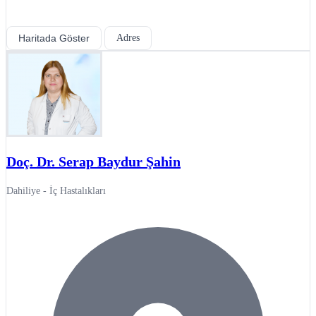
Haritada Göster
Adres
Doç. Dr. Serap Baydur Şahin
Dahiliye - İç Hastalıkları