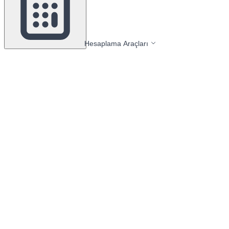
Hesaplama Araçları