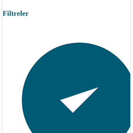
Filtreler