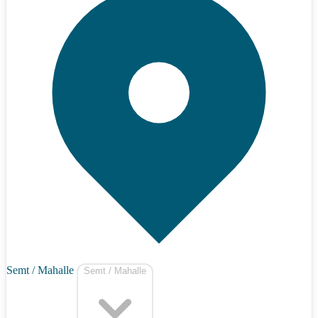
Semt / Mahalle
Semt / Mahalle