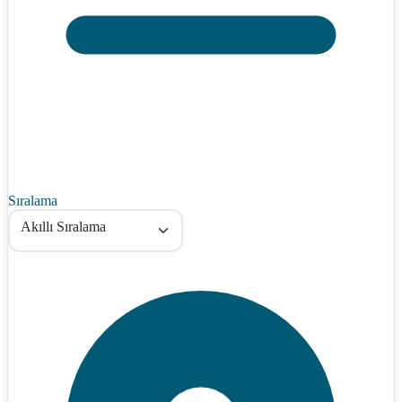
Sıralama
Akıllı Sıralama