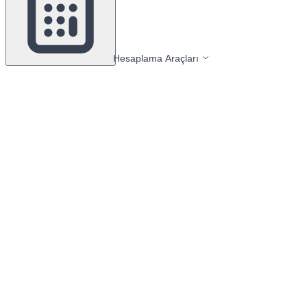
Hesaplama Araçları