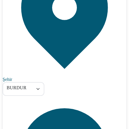
Şehir
BURDUR