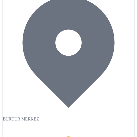
BURDUR MERKEZ