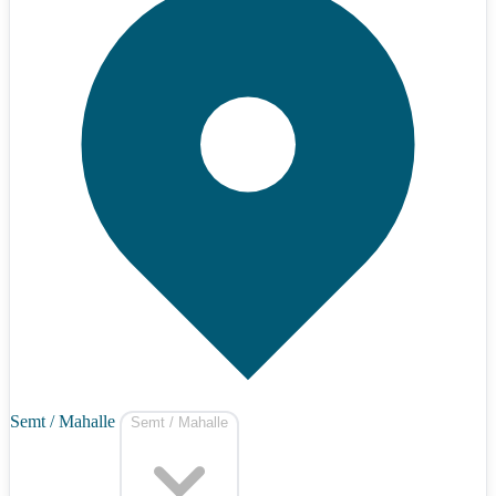
Semt / Mahalle
Semt / Mahalle