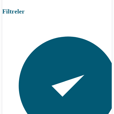
Filtreler