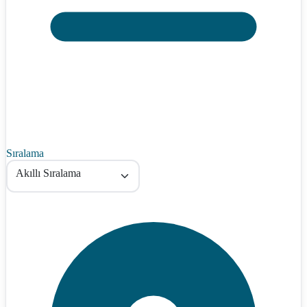
Sıralama
Akıllı Sıralama