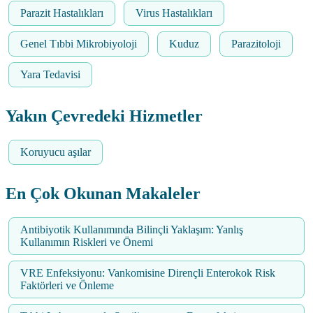
Parazit Hastalıkları
Virus Hastalıkları
Genel Tıbbi Mikrobiyoloji
Kuduz
Parazitoloji
Yara Tedavisi
Yakın Çevredeki Hizmetler
Koruyucu aşılar
En Çok Okunan Makaleler
Antibiyotik Kullanımında Bilinçli Yaklaşım: Yanlış
Kullanımın Riskleri ve Önemi
VRE Enfeksiyonu: Vankomisine Dirençli Enterokok Risk
Faktörleri ve Önleme