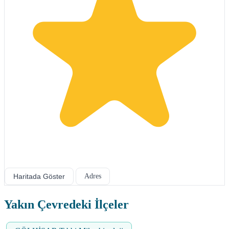
Haritada Göster
Adres
Yakın Çevredeki İlçeler