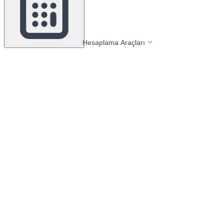
Hesaplama Araçları