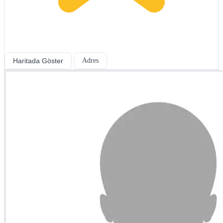
Haritada Göster
Adres