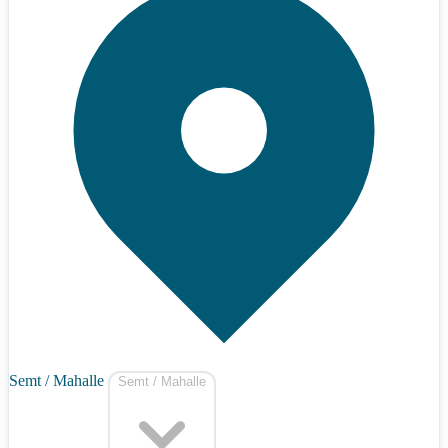
Semt / Mahalle
Semt / Mahalle