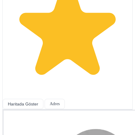
Haritada Göster
Adres