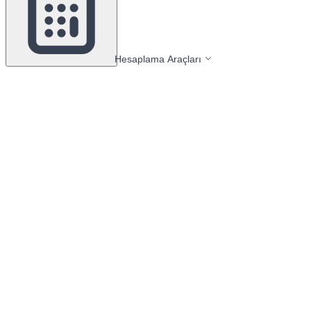
Hesaplama Araçları