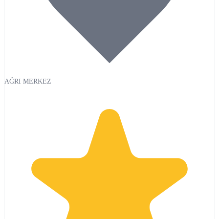
AĞRI MERKEZ