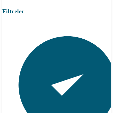
Filtreler