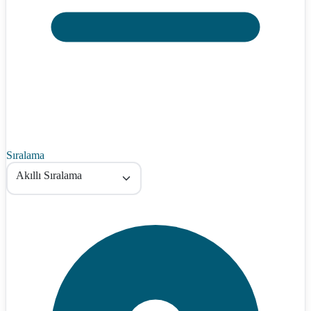
Sıralama
Akıllı Sıralama