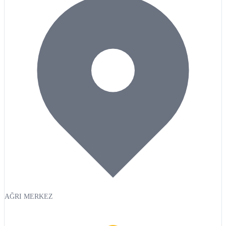
AĞRI MERKEZ