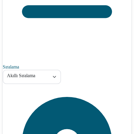
Sıralama
Akıllı Sıralama