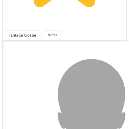
Haritada Göster
Adres