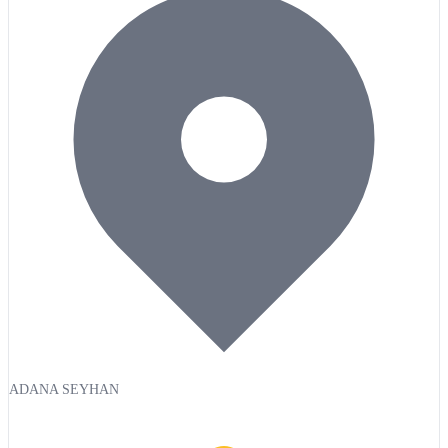
ADANA SEYHAN