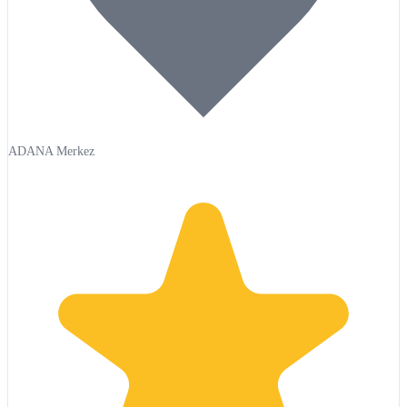
ADANA Merkez