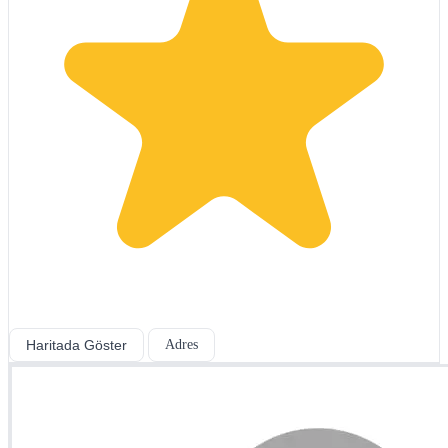
Haritada Göster
Adres