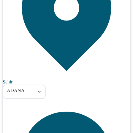
Şehir
ADANA