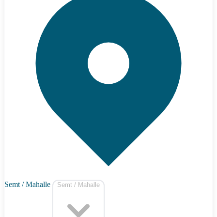
Semt / Mahalle
Semt / Mahalle