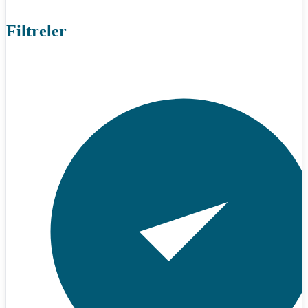
Filtreler