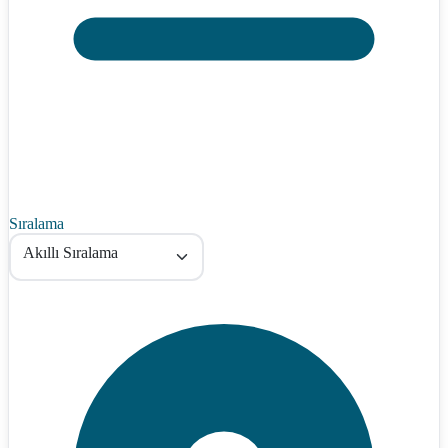
Sıralama
Akıllı Sıralama