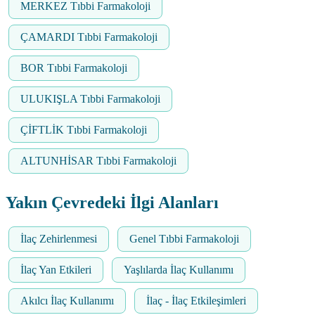
MERKEZ Tıbbi Farmakoloji
ÇAMARDI Tıbbi Farmakoloji
BOR Tıbbi Farmakoloji
ULUKIŞLA Tıbbi Farmakoloji
ÇİFTLİK Tıbbi Farmakoloji
ALTUNHİSAR Tıbbi Farmakoloji
Yakın Çevredeki İlgi Alanları
İlaç Zehirlenmesi
Genel Tıbbi Farmakoloji
İlaç Yan Etkileri
Yaşlılarda İlaç Kullanımı
Akılcı İlaç Kullanımı
İlaç - İlaç Etkileşimleri