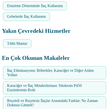
Emzirme Döneminde İlaç Kullanımı
Gebelerde İlaç Kullanımı
Yakın Çevredeki Hizmetler
Tıbbi Mantar
En Çok Okunan Makaleler
İlaç Eliminasyonu: Böbrekler, Karaciğer ve Diğer Atılım
Yolları
Karaciğer ve İlaç Metabolizması: Sitokrom P450
Enzimlerinin Rolü
Reçeteli ve Reçetesiz İlaçlar Arasındaki Farklar: Ne Zaman
Doktora Gitmeli?