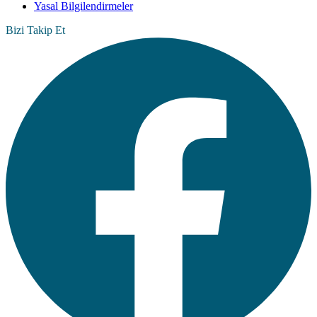
Yasal Bilgilendirmeler
Bizi Takip Et