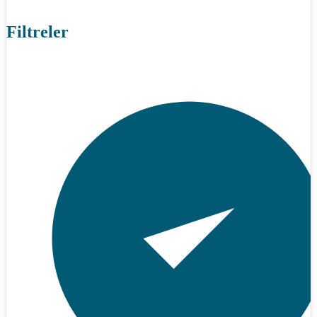
Filtreler