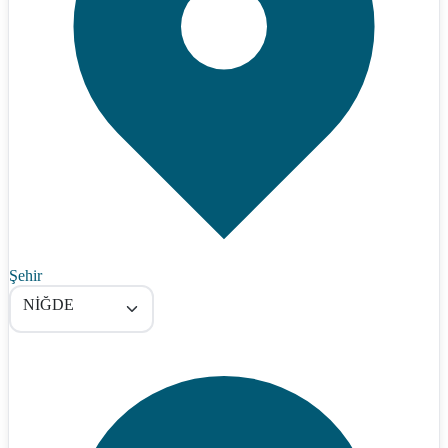
Şehir
NİĞDE