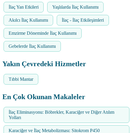
İlaç Yan Etkileri
Yaşlılarda İlaç Kullanımı
Akılcı İlaç Kullanımı
İlaç - İlaç Etkileşimleri
Emzirme Döneminde İlaç Kullanımı
Gebelerde İlaç Kullanımı
Yakın Çevredeki Hizmetler
Tıbbi Mantar
En Çok Okunan Makaleler
İlaç Eliminasyonu: Böbrekler, Karaciğer ve Diğer Atılım
Yolları
Karaciğer ve İlaç Metabolizması: Sitokrom P450