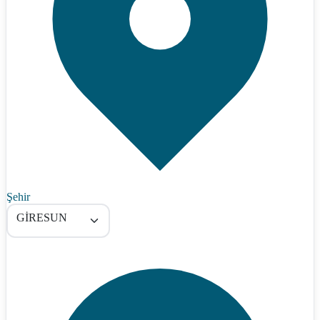
Şehir
GİRESUN