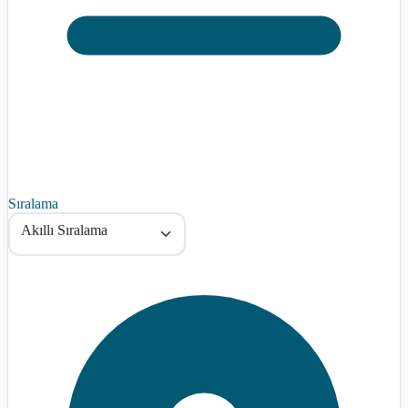
Sıralama
Akıllı Sıralama