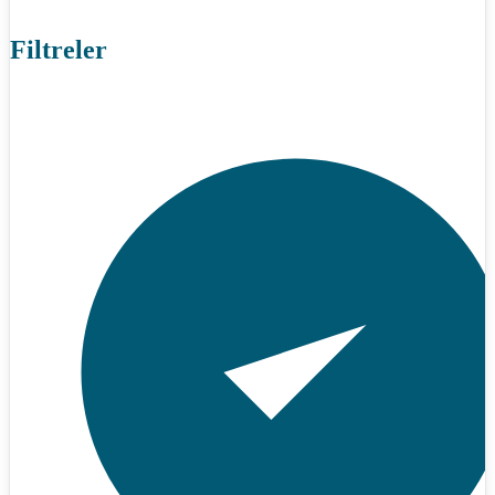
Filtreler