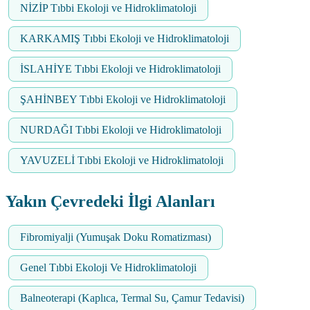
NİZİP Tıbbi Ekoloji ve Hidroklimatoloji
KARKAMIŞ Tıbbi Ekoloji ve Hidroklimatoloji
İSLAHİYE Tıbbi Ekoloji ve Hidroklimatoloji
ŞAHİNBEY Tıbbi Ekoloji ve Hidroklimatoloji
NURDAĞI Tıbbi Ekoloji ve Hidroklimatoloji
YAVUZELİ Tıbbi Ekoloji ve Hidroklimatoloji
Yakın Çevredeki İlgi Alanları
Fibromiyalji (Yumuşak Doku Romatizması)
Genel Tıbbi Ekoloji Ve Hidroklimatoloji
Balneoterapi (Kaplıca, Termal Su, Çamur Tedavisi)