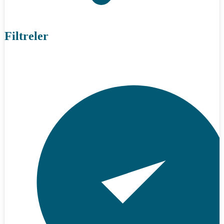
Filtreler