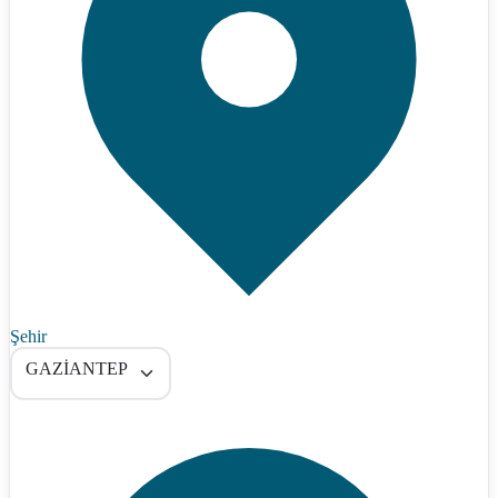
Şehir
GAZİANTEP