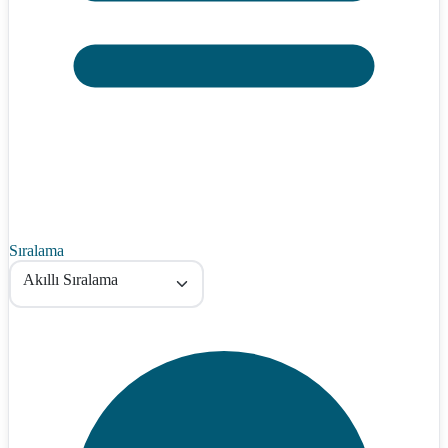
Sıralama
Akıllı Sıralama