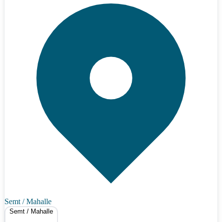
Semt / Mahalle
Semt / Mahalle