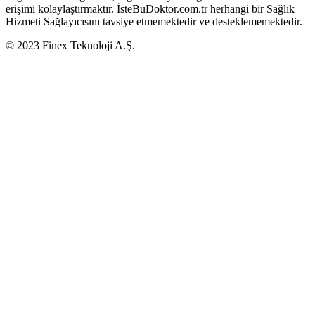
erişimi kolaylaştırmaktır. İsteBuDoktor.com.tr herhangi bir Sağlık
Hizmeti Sağlayıcısını tavsiye etmemektedir ve desteklememektedir.
© 2023 Finex Teknoloji A.Ş.