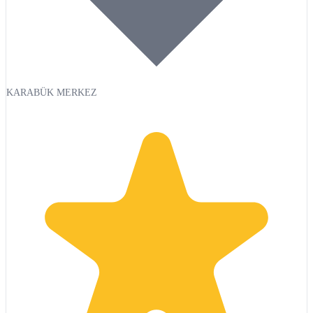
KARABÜK MERKEZ