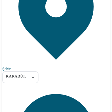
Şehir
KARABÜK