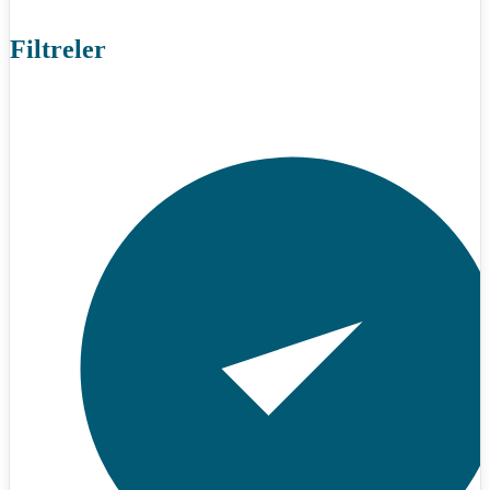
Filtreler