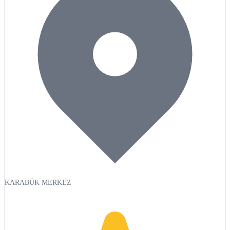
KARABÜK MERKEZ