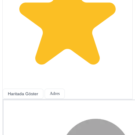
Haritada Göster
Adres