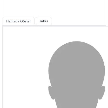
Haritada Göster
Adres