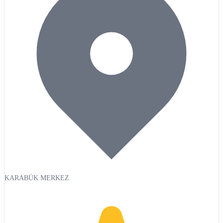
KARABÜK MERKEZ