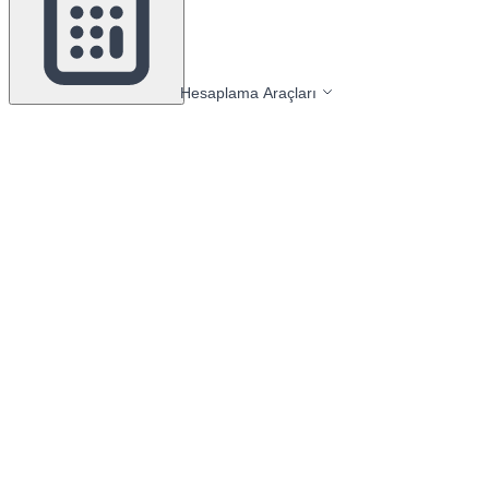
Hesaplama Araçları