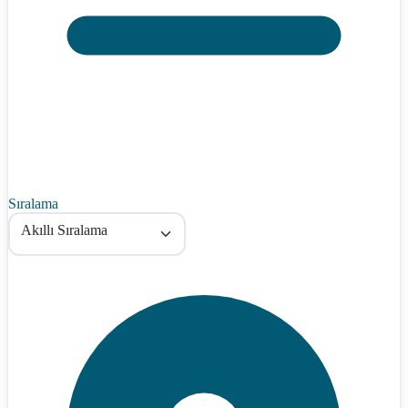
Sıralama
Akıllı Sıralama