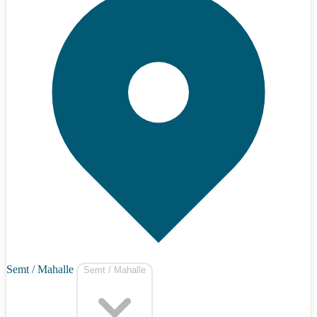
Semt / Mahalle
Semt / Mahalle