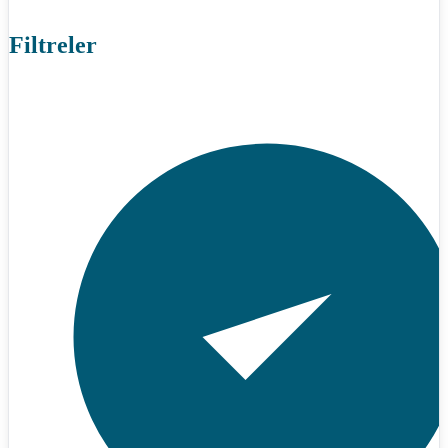
Filtreler