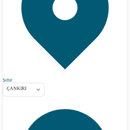
Şehir
ÇANKIRI