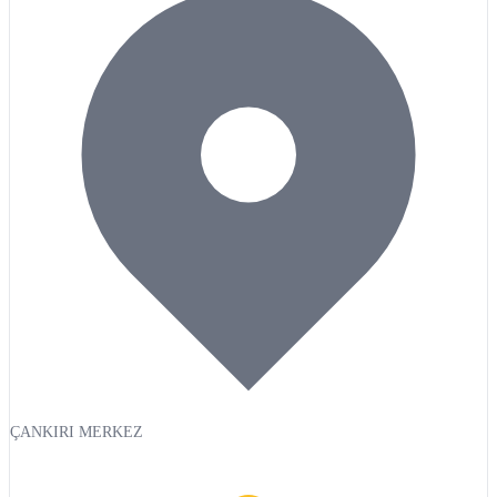
ÇANKIRI MERKEZ