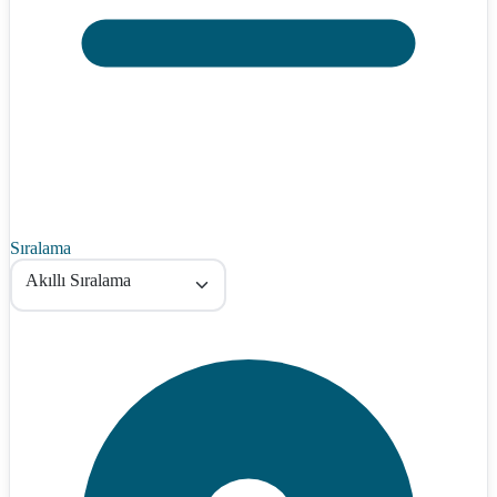
Sıralama
Akıllı Sıralama