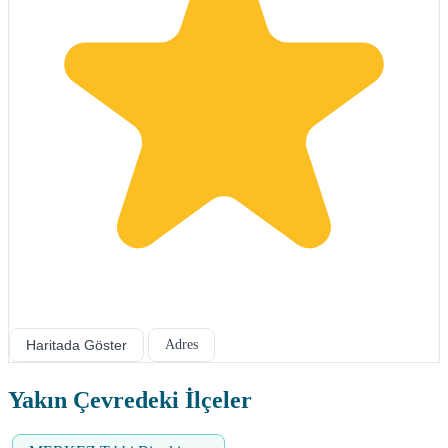
Haritada Göster
Adres
Yakın Çevredeki İlçeler