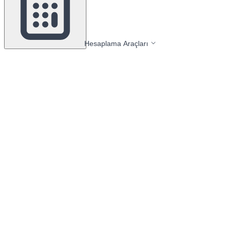
Hesaplama Araçları