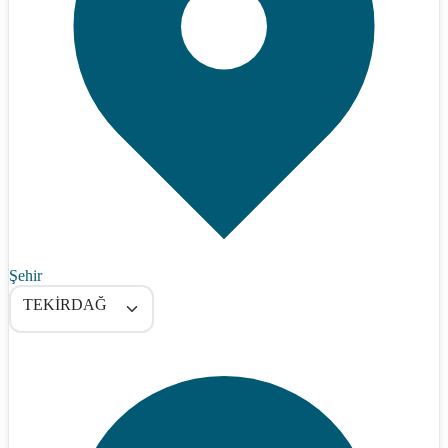
Şehir
TEKİRDAĞ