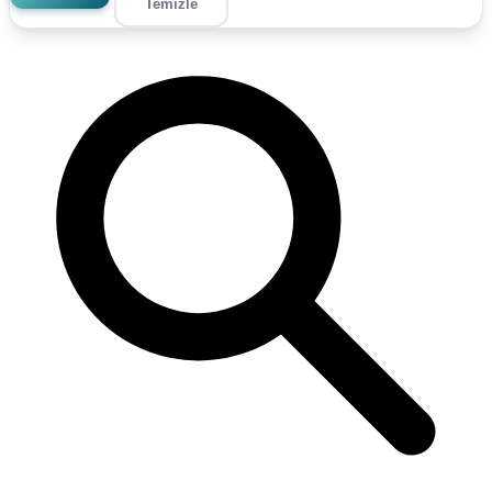
Temizle