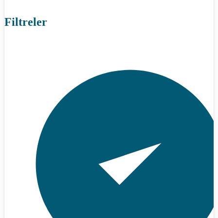
Filtreler