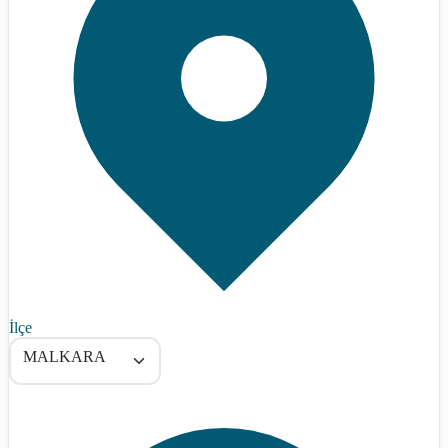
İlçe
MALKARA