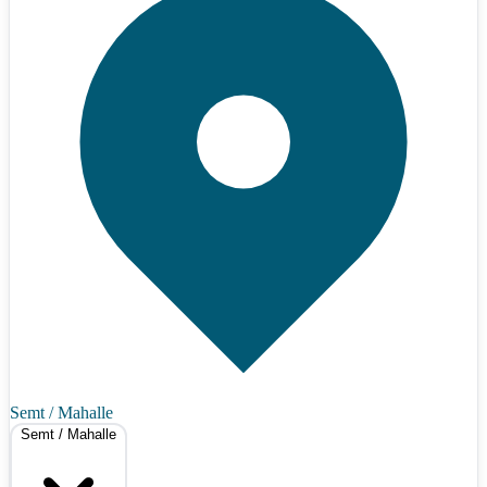
Semt / Mahalle
Semt / Mahalle