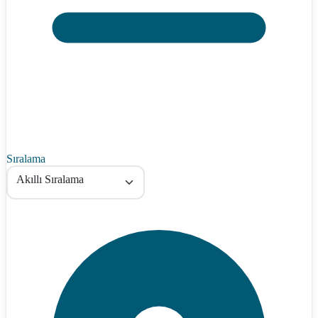
Sıralama
Akıllı Sıralama