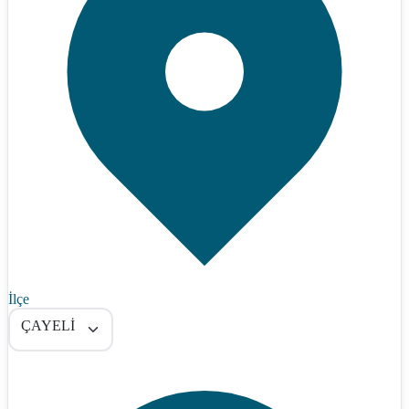
İlçe
ÇAYELİ