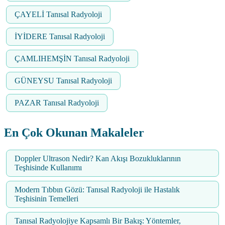
ÇAYELİ Tanısal Radyoloji
İYİDERE Tanısal Radyoloji
ÇAMLIHEMŞİN Tanısal Radyoloji
GÜNEYSU Tanısal Radyoloji
PAZAR Tanısal Radyoloji
En Çok Okunan Makaleler
Doppler Ultrason Nedir? Kan Akışı Bozukluklarının
Teşhisinde Kullanımı
Modern Tıbbın Gözü: Tanısal Radyoloji ile Hastalık
Teşhisinin Temelleri
Tanısal Radyolojiye Kapsamlı Bir Bakış: Yöntemler,