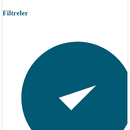
Filtreler