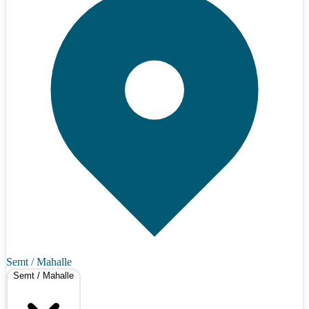
Semt / Mahalle
Semt / Mahalle