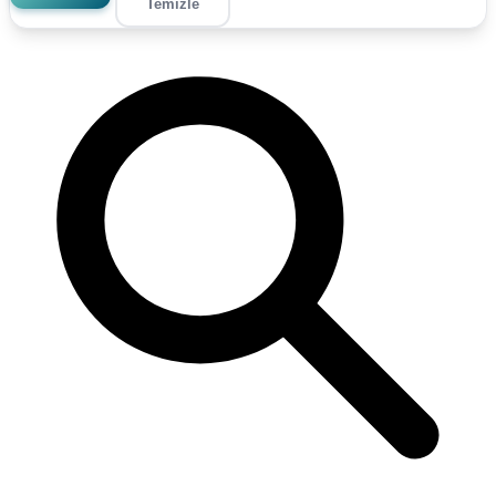
Temizle