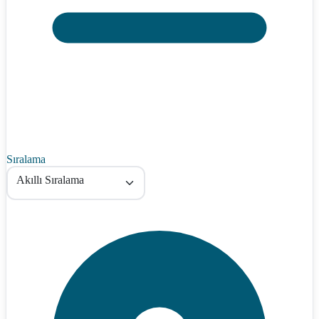
Sıralama
Akıllı Sıralama