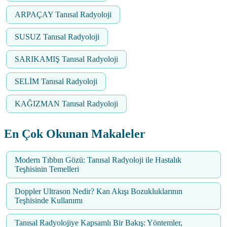
ARPAÇAY Tanısal Radyoloji
SUSUZ Tanısal Radyoloji
SARIKAMIŞ Tanısal Radyoloji
SELİM Tanısal Radyoloji
KAĞIZMAN Tanısal Radyoloji
En Çok Okunan Makaleler
Modern Tıbbın Gözü: Tanısal Radyoloji ile Hastalık
Teşhisinin Temelleri
Doppler Ultrason Nedir? Kan Akışı Bozukluklarının
Teşhisinde Kullanımı
Tanısal Radyolojiye Kapsamlı Bir Bakış: Yöntemler,