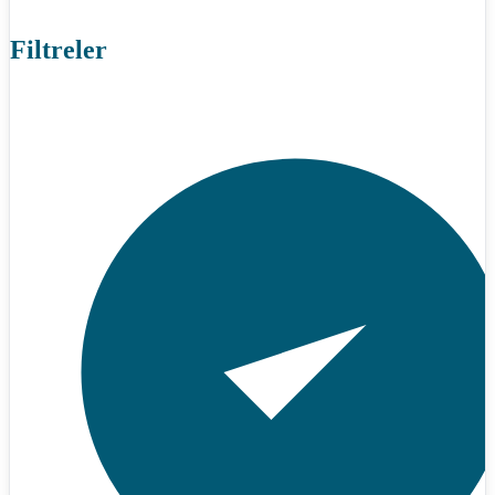
Filtreler