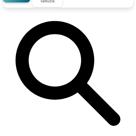
Temizle