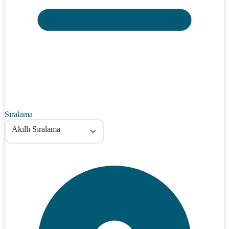
Sıralama
Akıllı Sıralama