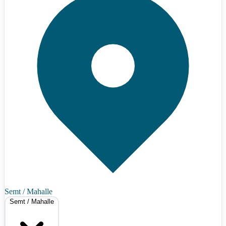
Semt / Mahalle
Semt / Mahalle