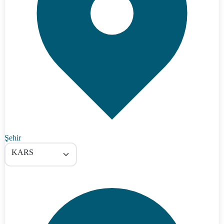
Şehir
KARS