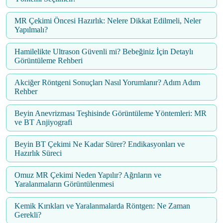
MR Çekimi Öncesi Hazırlık: Nelere Dikkat Edilmeli, Neler
Yapılmalı?
Hamilelikte Ultrason Güvenli mi? Bebeğiniz İçin Detaylı
Görüntüleme Rehberi
Akciğer Röntgeni Sonuçları Nasıl Yorumlanır? Adım Adım
Rehber
Beyin Anevrizması Teşhisinde Görüntüleme Yöntemleri: MR
ve BT Anjiyografi
Beyin BT Çekimi Ne Kadar Sürer? Endikasyonları ve
Hazırlık Süreci
Omuz MR Çekimi Neden Yapılır? Ağrıların ve
Yaralanmaların Görüntülenmesi
Kemik Kırıkları ve Yaralanmalarda Röntgen: Ne Zaman
Gerekli?