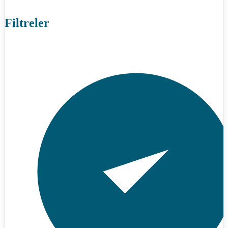
Filtreler