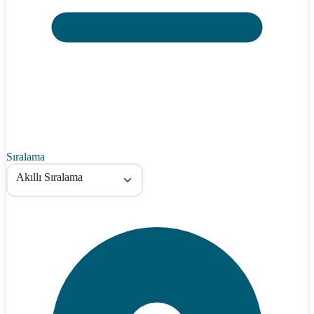
Sıralama
Akıllı Sıralama