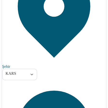
Şehir
KARS