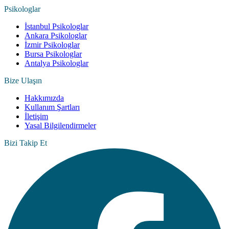
Psikologlar
İstanbul Psikologlar
Ankara Psikologlar
İzmir Psikologlar
Bursa Psikologlar
Antalya Psikologlar
Bize Ulaşın
Hakkımızda
Kullanım Şartları
İletişim
Yasal Bilgilendirmeler
Bizi Takip Et