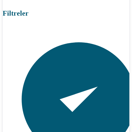
Filtreler