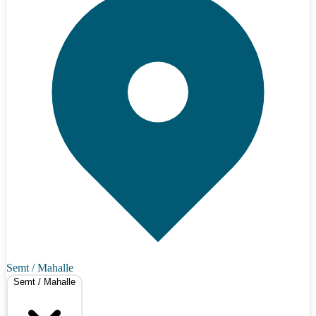
Semt / Mahalle
Semt / Mahalle