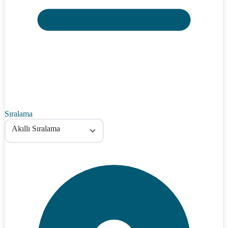
Sıralama
Akıllı Sıralama