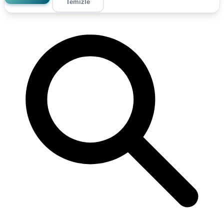
Temizle