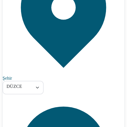
Şehir
DÜZCE