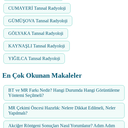
CUMAYERİ Tanısal Radyoloji
GÜMÜŞOVA Tanısal Radyoloji
GÖLYAKA Tanısal Radyoloji
KAYNAŞLI Tanısal Radyoloji
YIĞILCA Tanısal Radyoloji
En Çok Okunan Makaleler
BT ve MR Farkı Nedir? Hangi Durumda Hangi Görüntüleme
Yöntemi Seçilmeli?
MR Çekimi Öncesi Hazırlık: Nelere Dikkat Edilmeli, Neler
Yapılmalı?
Akciğer Röntgeni Sonuçları Nasıl Yorumlanır? Adım Adım