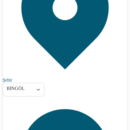
Şehir
BİNGÖL