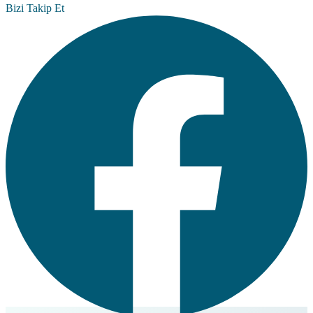
Bizi Takip Et