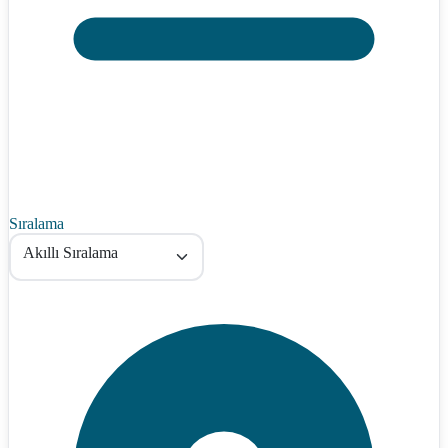
Sıralama
Akıllı Sıralama