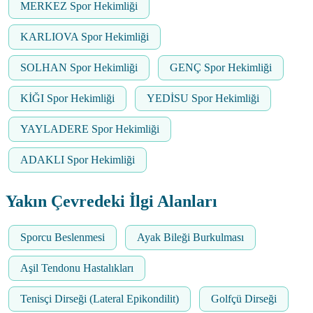
MERKEZ Spor Hekimliği
KARLIOVA Spor Hekimliği
SOLHAN Spor Hekimliği
GENÇ Spor Hekimliği
KİĞI Spor Hekimliği
YEDİSU Spor Hekimliği
YAYLADERE Spor Hekimliği
ADAKLI Spor Hekimliği
Yakın Çevredeki İlgi Alanları
Sporcu Beslenmesi
Ayak Bileği Burkulması
Aşil Tendonu Hastalıkları
Tenisçi Dirseği (Lateral Epikondilit)
Golfçü Dirseği