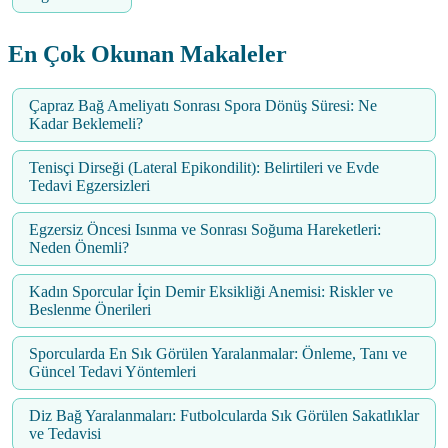
En Çok Okunan Makaleler
Çapraz Bağ Ameliyatı Sonrası Spora Dönüş Süresi: Ne
Kadar Beklemeli?
Tenisçi Dirseği (Lateral Epikondilit): Belirtileri ve Evde
Tedavi Egzersizleri
Egzersiz Öncesi Isınma ve Sonrası Soğuma Hareketleri:
Neden Önemli?
Kadın Sporcular İçin Demir Eksikliği Anemisi: Riskler ve
Beslenme Önerileri
Sporcularda En Sık Görülen Yaralanmalar: Önleme, Tanı ve
Güncel Tedavi Yöntemleri
Diz Bağ Yaralanmaları: Futbolcularda Sık Görülen Sakatlıklar
ve Tedavisi