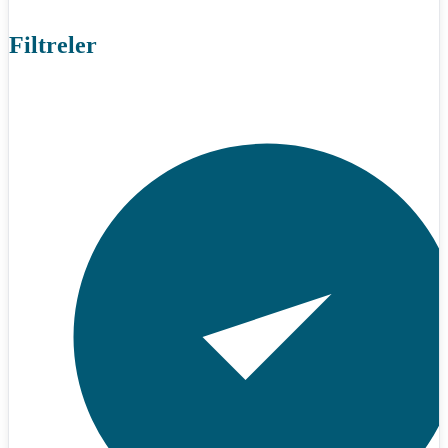
Filtreler