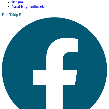
İletişim
Yasal Bilgilendirmeler
Bizi Takip Et