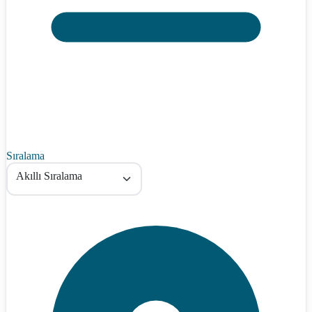
Sıralama
Akıllı Sıralama