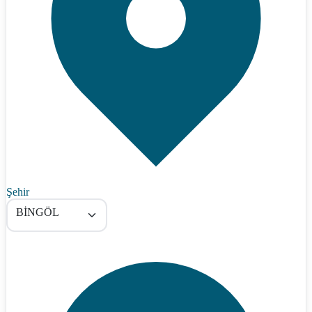
Şehir
BİNGÖL