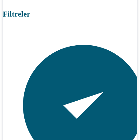
Filtreler