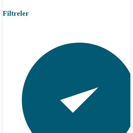
Filtreler