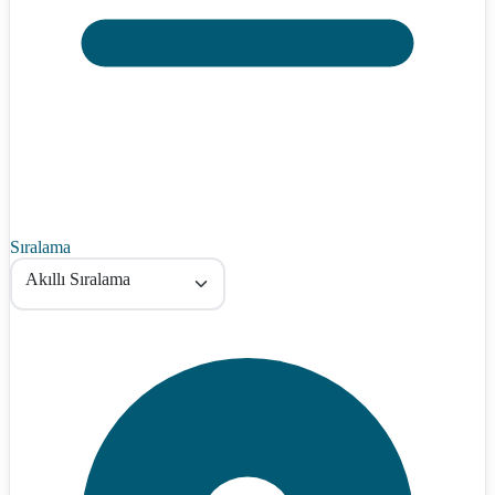
Sıralama
Akıllı Sıralama