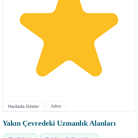
Haritada Göster
Adres
Yakın Çevredeki Uzmanlık Alanları