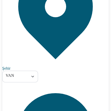
Şehir
VAN