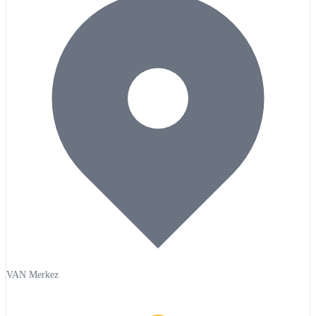
VAN Merkez