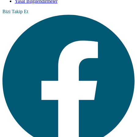
Yasal Bilgilendirmeler
Bizi Takip Et