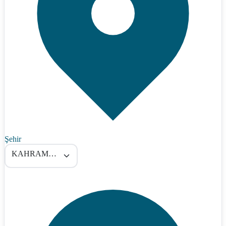
Şehir
KAHRAMANMARAŞ