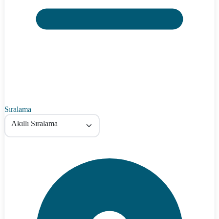
Sıralama
Akıllı Sıralama