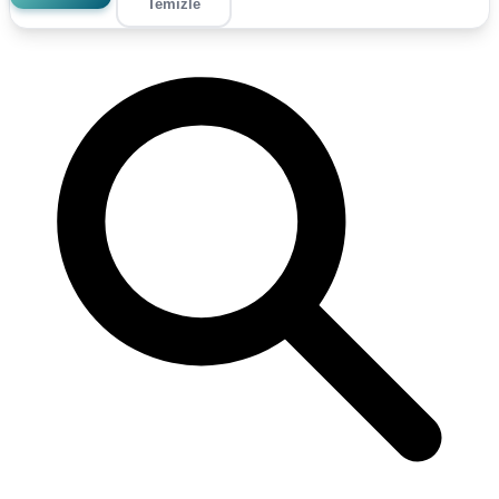
Temizle