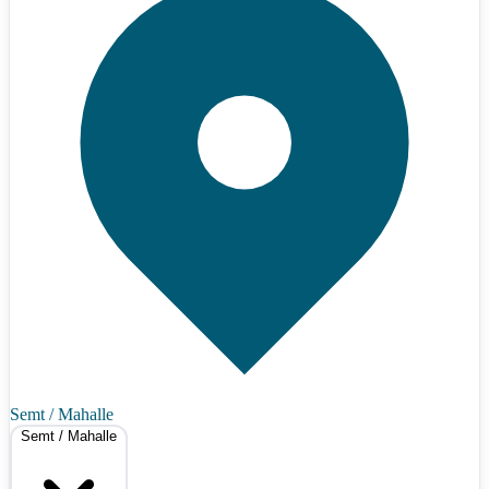
Semt / Mahalle
Semt / Mahalle