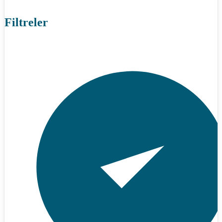
Filtreler