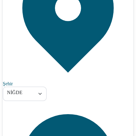
Şehir
NİĞDE