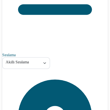
Sıralama
Akıllı Sıralama