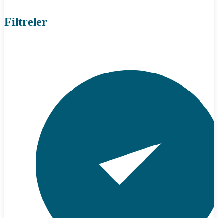
Filtreler