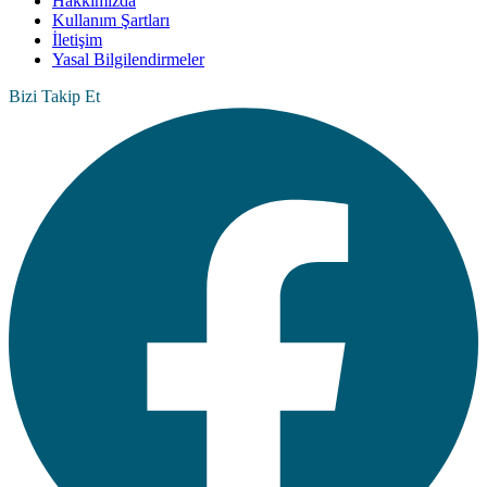
Hakkımızda
Kullanım Şartları
İletişim
Yasal Bilgilendirmeler
Bizi Takip Et