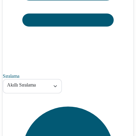
Sıralama
Akıllı Sıralama