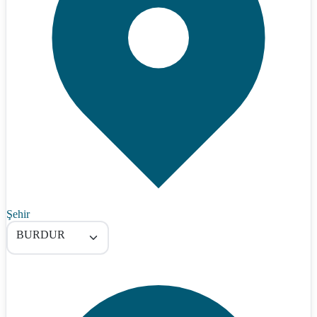
Şehir
BURDUR