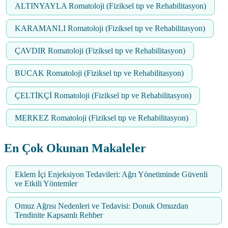
ALTINYAYLA Romatoloji (Fiziksel tıp ve Rehabilitasyon)
KARAMANLI Romatoloji (Fiziksel tıp ve Rehabilitasyon)
ÇAVDIR Romatoloji (Fiziksel tıp ve Rehabilitasyon)
BUCAK Romatoloji (Fiziksel tıp ve Rehabilitasyon)
ÇELTİKÇİ Romatoloji (Fiziksel tıp ve Rehabilitasyon)
MERKEZ Romatoloji (Fiziksel tıp ve Rehabilitasyon)
En Çok Okunan Makaleler
Eklem İçi Enjeksiyon Tedavileri: Ağrı Yönetiminde Güvenli
ve Etkili Yöntemler
Omuz Ağrısı Nedenleri ve Tedavisi: Donuk Omuzdan
Tendinite Kapsamlı Rehber