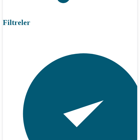
Filtreler