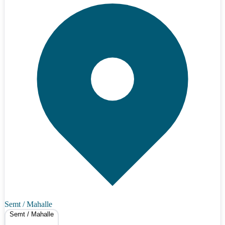
Semt / Mahalle
Semt / Mahalle