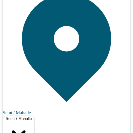
Semt / Mahalle
Semt / Mahalle