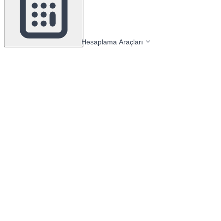
Hesaplama Araçları