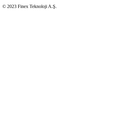
© 2023 Finex Teknoloji A.Ş.