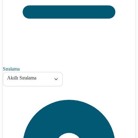
Sıralama
Akıllı Sıralama