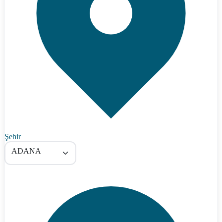
Şehir
ADANA