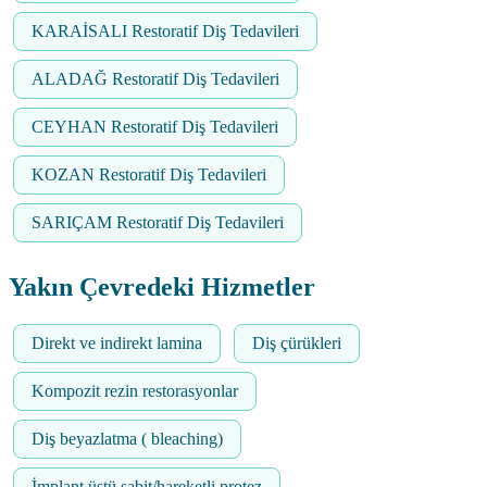
KARAİSALI Restoratif Diş Tedavileri
ALADAĞ Restoratif Diş Tedavileri
CEYHAN Restoratif Diş Tedavileri
KOZAN Restoratif Diş Tedavileri
SARIÇAM Restoratif Diş Tedavileri
Yakın Çevredeki Hizmetler
Direkt ve indirekt lamina
Diş çürükleri
Kompozit rezin restorasyonlar
Diş beyazlatma ( bleaching)
İmplant üstü sabit/hareketli protez