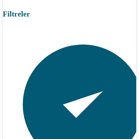
Filtreler