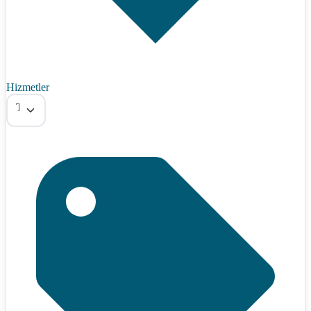
Hizmetler
Tümü