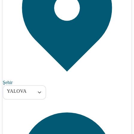
Şehir
YALOVA