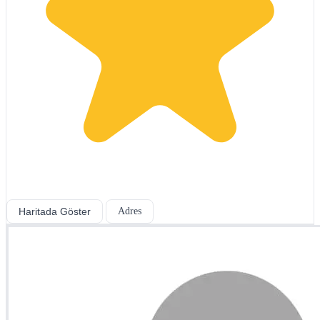
Haritada Göster
Adres