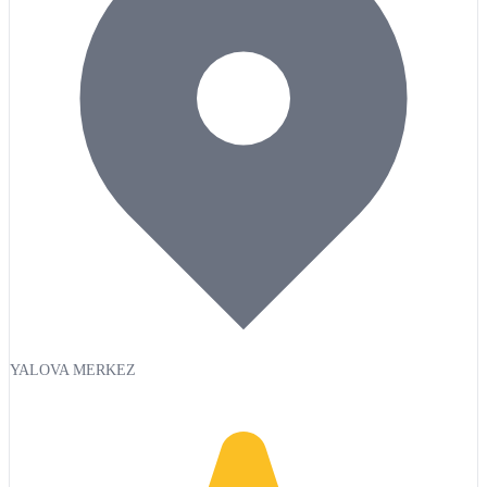
YALOVA MERKEZ