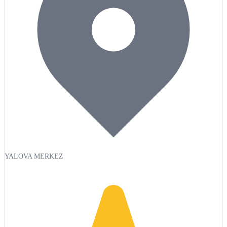
YALOVA MERKEZ