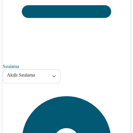
Sıralama
Akıllı Sıralama