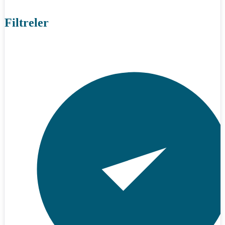
Filtreler