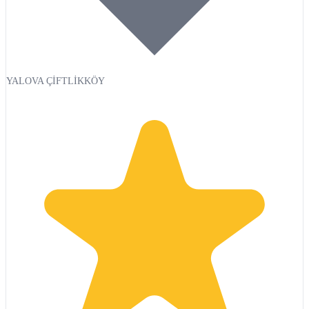
YALOVA ÇİFTLİKKÖY