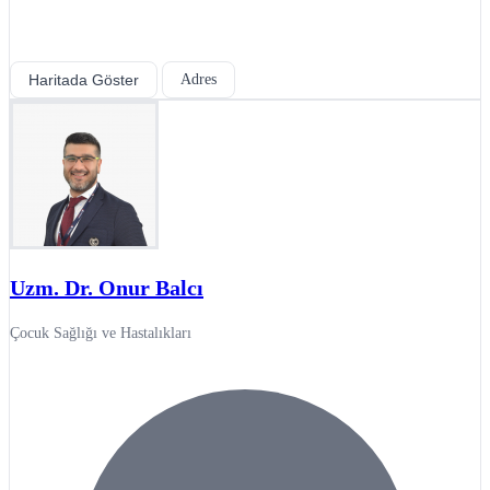
Haritada Göster
Adres
Uzm. Dr. Onur Balcı
Çocuk Sağlığı ve Hastalıkları