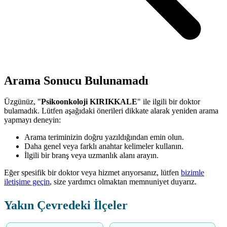
Arama Sonucu Bulunamadı
Üzgünüz, "
Psikoonkoloji KIRIKKALE
" ile ilgili bir doktor
bulamadık. Lütfen aşağıdaki önerileri dikkate alarak yeniden arama
yapmayı deneyin:
Arama teriminizin doğru yazıldığından emin olun.
Daha genel veya farklı anahtar kelimeler kullanın.
İlgili bir branş veya uzmanlık alanı arayın.
Eğer spesifik bir doktor veya hizmet arıyorsanız, lütfen
bizimle
iletişime geçin
, size yardımcı olmaktan memnuniyet duyarız.
Yakın Çevredeki İlçeler