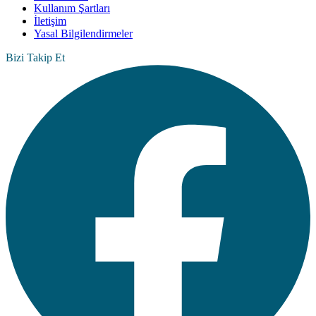
Kullanım Şartları
İletişim
Yasal Bilgilendirmeler
Bizi Takip Et