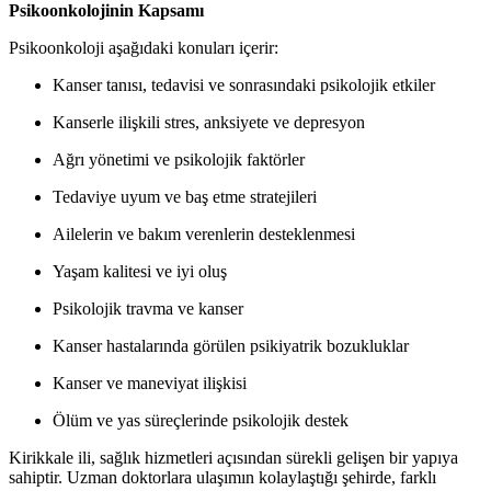
Psikoonkolojinin Kapsamı
Psikoonkoloji aşağıdaki konuları içerir:
Kanser tanısı, tedavisi ve sonrasındaki psikolojik etkiler
Kanserle ilişkili stres, anksiyete ve depresyon
Ağrı yönetimi ve psikolojik faktörler
Tedaviye uyum ve baş etme stratejileri
Ailelerin ve bakım verenlerin desteklenmesi
Yaşam kalitesi ve iyi oluş
Psikolojik travma ve kanser
Kanser hastalarında görülen psikiyatrik bozukluklar
Kanser ve maneviyat ilişkisi
Ölüm ve yas süreçlerinde psikolojik destek
Kirikkale ili, sağlık hizmetleri açısından sürekli gelişen bir yapıya
sahiptir. Uzman doktorlara ulaşımın kolaylaştığı şehirde, farklı