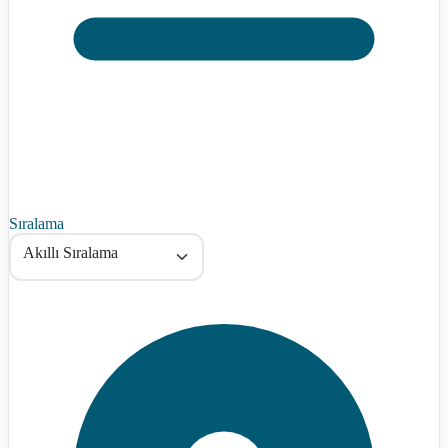
Sıralama
Akıllı Sıralama