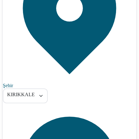
Şehir
KIRIKKALE