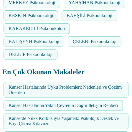
MERKEZ Psikoonkoloji
YAHŞİHAN Psikoonkoloji
KESKİN Psikoonkoloji
BAHŞİLİ Psikoonkoloji
KARAKEÇİLİ Psikoonkoloji
BALIŞEYH Psikoonkoloji
ÇELEBİ Psikoonkoloji
DELİCE Psikoonkoloji
En Çok Okunan Makaleler
Kanser Hastalarında Uyku Problemleri: Nedenleri ve Çözüm
Önerileri
Kanser Hastalarına Yakın Çevrenin Doğru İletişim Rehberi
Kanserde Nüks Korkusuyla Yaşamak: Psikolojik Destek ve
Başa Çıkma Kılavuzu