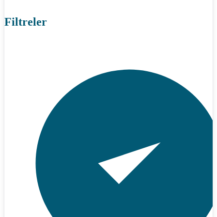
Filtreler