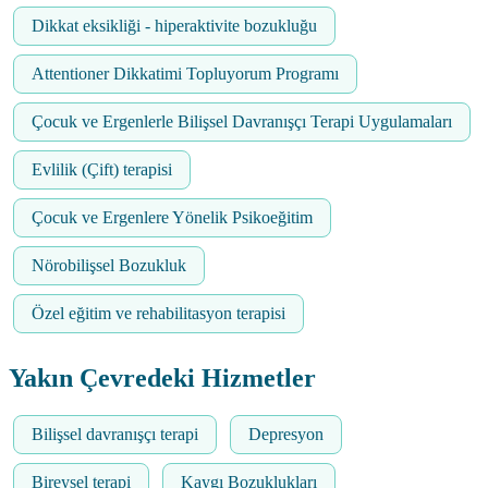
Dikkat eksikliği - hiperaktivite bozukluğu
Attentioner Dikkatimi Topluyorum Programı
Çocuk ve Ergenlerle Bilişsel Davranışçı Terapi Uygulamaları
Evlilik (Çift) terapisi
Çocuk ve Ergenlere Yönelik Psikoeğitim
Nörobilişsel Bozukluk
Özel eğitim ve rehabilitasyon terapisi
Yakın Çevredeki Hizmetler
Bilişsel davranışçı terapi
Depresyon
Bireysel terapi
Kaygı Bozuklukları