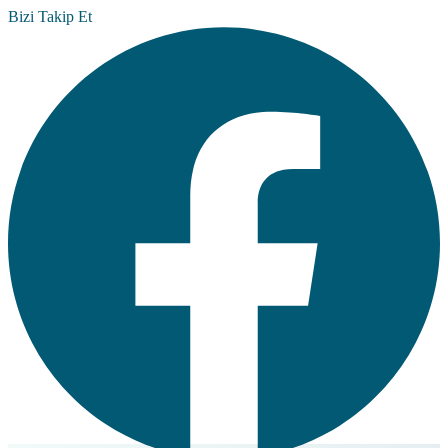
Bizi Takip Et