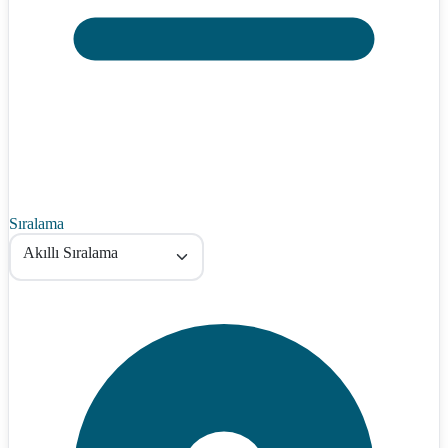
Sıralama
Akıllı Sıralama