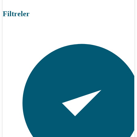
Filtreler