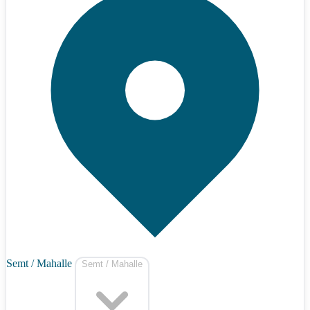
Semt / Mahalle
Semt / Mahalle