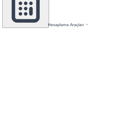
Hesaplama Araçları