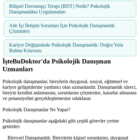
Bilişsel Davranışçı Terapi (BDT) Nedir? Psikolojik
Danışmanlıkta Uygulamaları
Aile İçi İletişim Sorunları İçin Psikolojik Danışmanlık
Çözümleri
Kariyer Değişiminde Psikolojik Danışmanlık: Doğru Yolu
Bulma Kılavuzu
İşteBuDoktor'da Psikolojik Danışman
Uzmanları
Psikolojik danışmanlar, bireylerin duygusal, sosyal, eğitimsel ve
kariyer gelişimlerine yardımcı olan uzmanlardır. Danışmanlık süreci,
bireyin kendini anlamasına, sorunlarını çözmesine, kararlar almasına
ve potansiyelini gerçekleştirmesine odaklanır.
Psikolojik Danışmanlar Ne Yapar?
Psikolojik danışmanlar aşağıdaki gibi çeşitli görevler yerine
getirirler:
Bireysel Danışmanlık: Bireylerin kişisel sorunlarını, duygusal