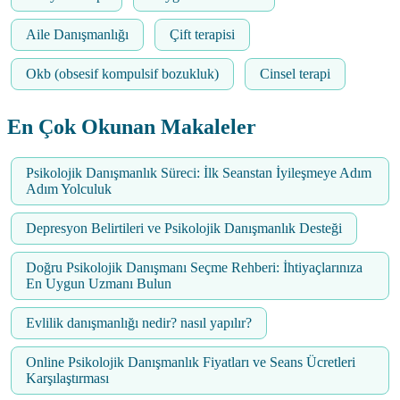
Aile Danışmanlığı
Çift terapisi
Okb (obsesif kompulsif bozukluk)
Cinsel terapi
En Çok Okunan Makaleler
Psikolojik Danışmanlık Süreci: İlk Seanstan İyileşmeye Adım
Adım Yolculuk
Depresyon Belirtileri ve Psikolojik Danışmanlık Desteği
Doğru Psikolojik Danışmanı Seçme Rehberi: İhtiyaçlarınıza
En Uygun Uzmanı Bulun
Evlilik danışmanlığı nedir? nasıl yapılır?
Online Psikolojik Danışmanlık Fiyatları ve Seans Ücretleri
Karşılaştırması