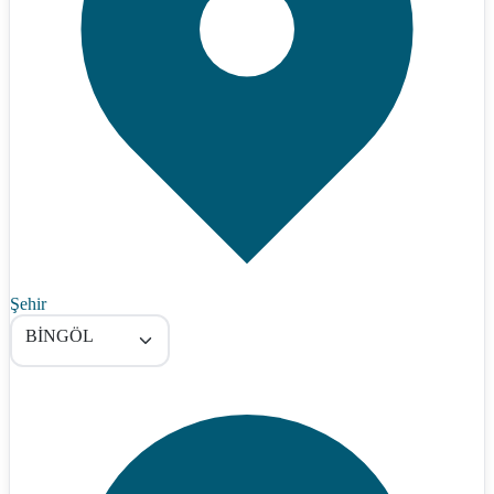
Şehir
BİNGÖL