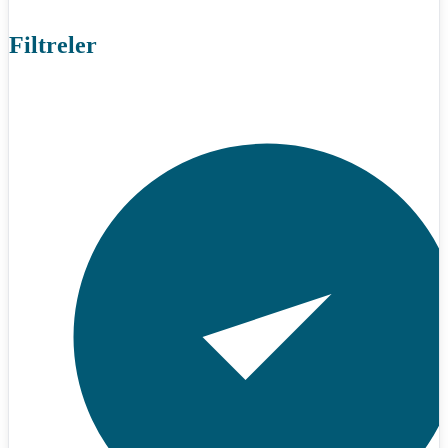
Filtreler