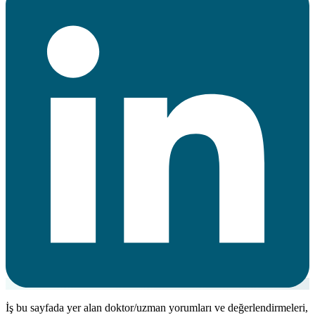
İş bu sayfada yer alan doktor/uzman yorumları ve değerlendirmeleri,