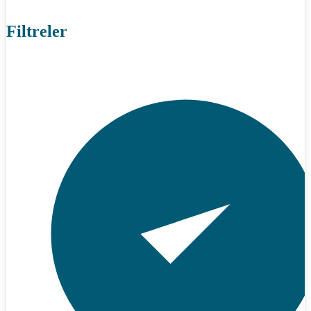
Filtreler