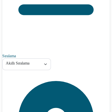
Sıralama
Akıllı Sıralama