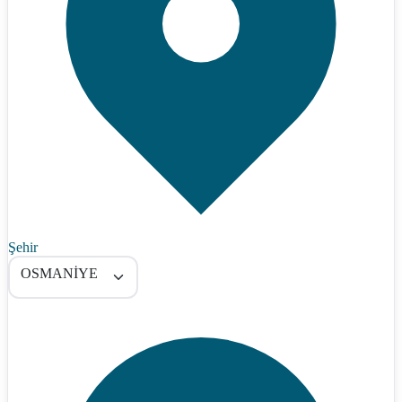
Şehir
OSMANİYE