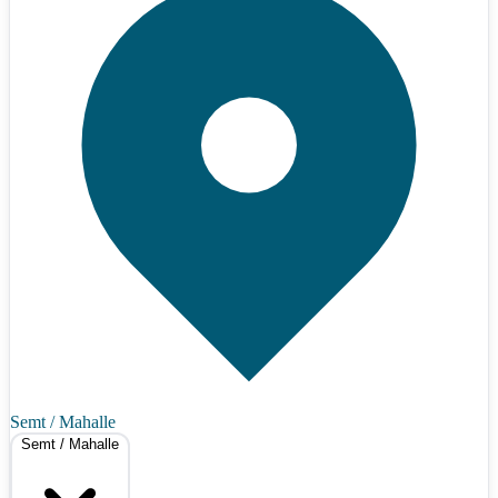
Semt / Mahalle
Semt / Mahalle