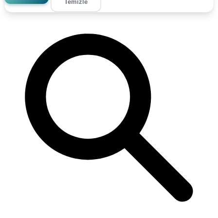
Temizle