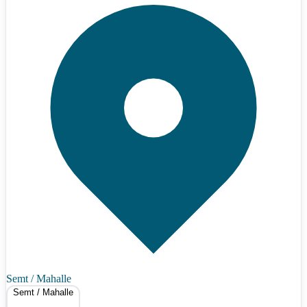
Semt / Mahalle
Semt / Mahalle