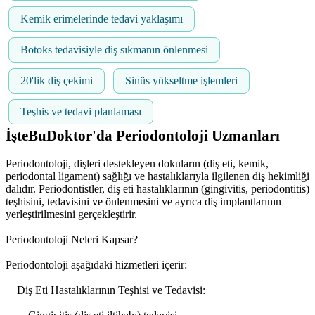
Kemik erimelerinde tedavi yaklaşımı
Botoks tedavisiyle diş sıkmanın önlenmesi
20'lik diş çekimi
Sinüs yükseltme işlemleri
Teşhis ve tedavi planlaması
İşteBuDoktor'da Periodontoloji Uzmanları
Periodontoloji, dişleri destekleyen dokuların (diş eti, kemik,
periodontal ligament) sağlığı ve hastalıklarıyla ilgilenen diş hekimliği
dalıdır. Periodontistler, diş eti hastalıklarının (gingivitis, periodontitis)
teşhisini, tedavisini ve önlenmesini ve ayrıca diş implantlarının
yerleştirilmesini gerçekleştirir.
Periodontoloji Neleri Kapsar?
Periodontoloji aşağıdaki hizmetleri içerir:
Diş Eti Hastalıklarının Teşhisi ve Tedavisi: