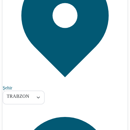
Şehir
TRABZON