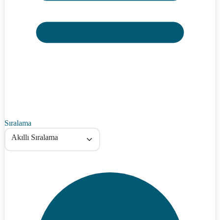
Sıralama
Akıllı Sıralama