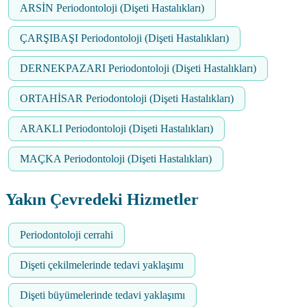
ARSİN Periodontoloji (Dişeti Hastalıkları)
ÇARŞIBAŞI Periodontoloji (Dişeti Hastalıkları)
DERNEKPAZARI Periodontoloji (Dişeti Hastalıkları)
ORTAHİSAR Periodontoloji (Dişeti Hastalıkları)
ARAKLI Periodontoloji (Dişeti Hastalıkları)
MAÇKA Periodontoloji (Dişeti Hastalıkları)
Yakın Çevredeki Hizmetler
Periodontoloji cerrahi
Dişeti çekilmelerinde tedavi yaklaşımı
Dişeti büyümelerinde tedavi yaklaşımı