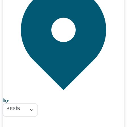
İlçe
ARSİN