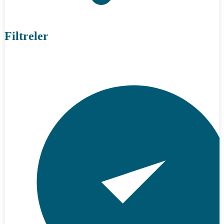
Filtreler