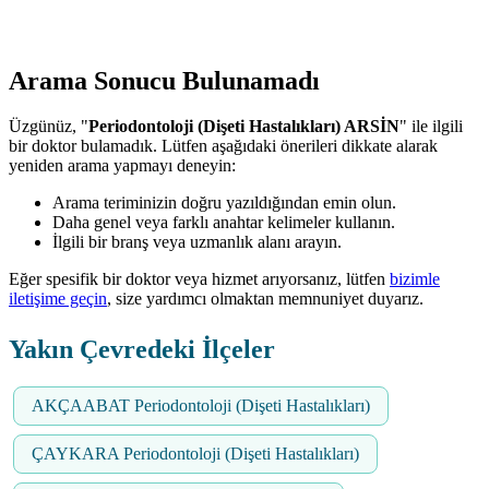
Arama Sonucu Bulunamadı
Üzgünüz, "
Periodontoloji (Dişeti Hastalıkları) ARSİN
" ile ilgili
bir doktor bulamadık. Lütfen aşağıdaki önerileri dikkate alarak
yeniden arama yapmayı deneyin:
Arama teriminizin doğru yazıldığından emin olun.
Daha genel veya farklı anahtar kelimeler kullanın.
İlgili bir branş veya uzmanlık alanı arayın.
Eğer spesifik bir doktor veya hizmet arıyorsanız, lütfen
bizimle
iletişime geçin
, size yardımcı olmaktan memnuniyet duyarız.
Yakın Çevredeki İlçeler
AKÇAABAT Periodontoloji (Dişeti Hastalıkları)
ÇAYKARA Periodontoloji (Dişeti Hastalıkları)