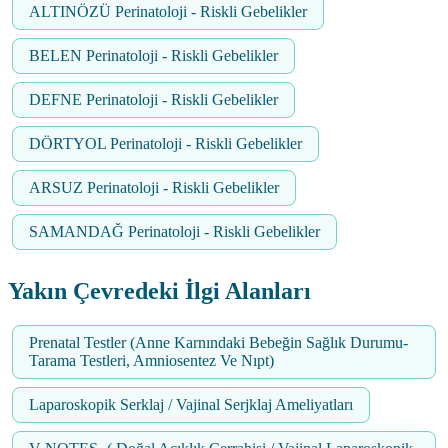
ALTINÖZÜ Perinatoloji - Riskli Gebelikler
BELEN Perinatoloji - Riskli Gebelikler
DEFNE Perinatoloji - Riskli Gebelikler
DÖRTYOL Perinatoloji - Riskli Gebelikler
ARSUZ Perinatoloji - Riskli Gebelikler
SAMANDAĞ Perinatoloji - Riskli Gebelikler
Yakın Çevredeki İlgi Alanları
Prenatal Testler (Anne Karnındaki Bebeğin Sağlık Durumu-
Tarama Testleri, Amniosentez Ve Nıpt)
Laparoskopik Serklaj / Vajinal Serjklaj Ameliyatları