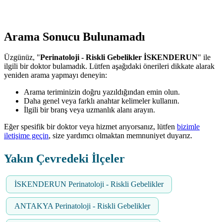
Arama Sonucu Bulunamadı
Üzgünüz, "
Perinatoloji - Riskli Gebelikler İSKENDERUN
" ile
ilgili bir doktor bulamadık. Lütfen aşağıdaki önerileri dikkate alarak
yeniden arama yapmayı deneyin:
Arama teriminizin doğru yazıldığından emin olun.
Daha genel veya farklı anahtar kelimeler kullanın.
İlgili bir branş veya uzmanlık alanı arayın.
Eğer spesifik bir doktor veya hizmet arıyorsanız, lütfen
bizimle
iletişime geçin
, size yardımcı olmaktan memnuniyet duyarız.
Yakın Çevredeki İlçeler
İSKENDERUN Perinatoloji - Riskli Gebelikler
ANTAKYA Perinatoloji - Riskli Gebelikler