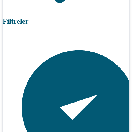
Filtreler