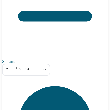
Sıralama
Akıllı Sıralama