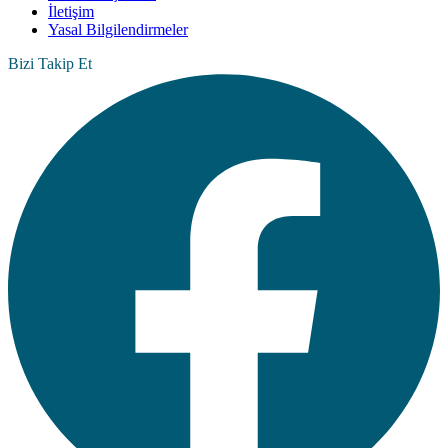
İletişim
Yasal Bilgilendirmeler
Bizi Takip Et