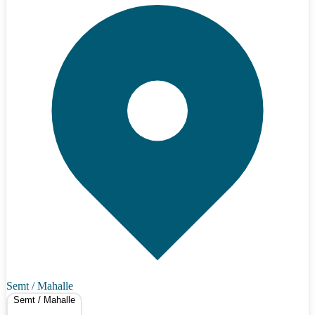
Semt / Mahalle
Semt / Mahalle