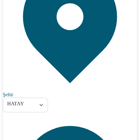
Şehir
HATAY