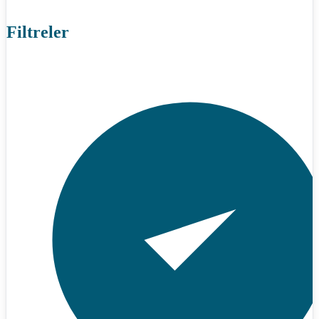
Filtreler