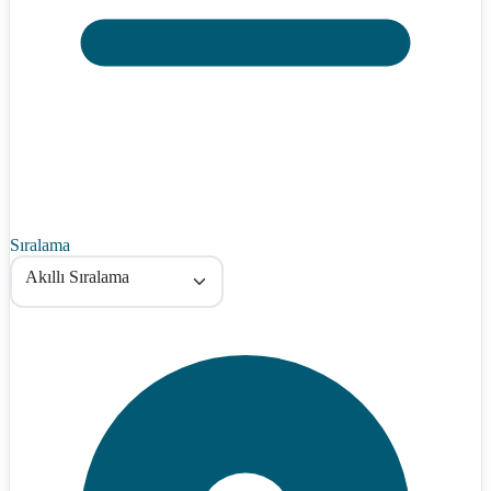
Sıralama
Akıllı Sıralama