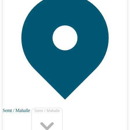
Semt / Mahalle
Semt / Mahalle