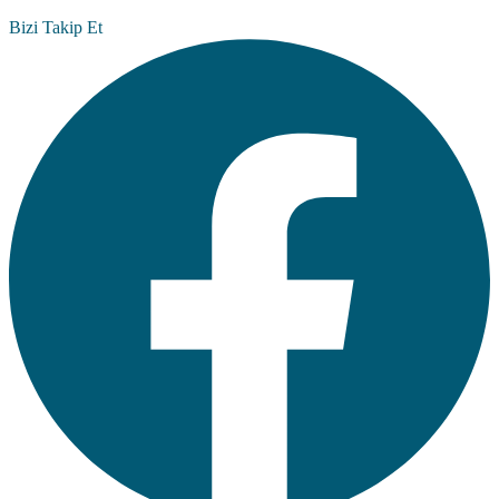
Bizi Takip Et