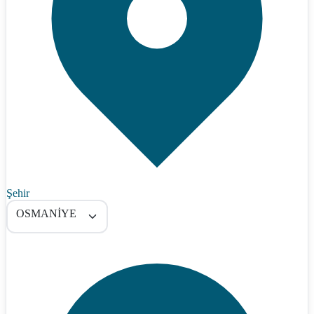
Şehir
OSMANİYE