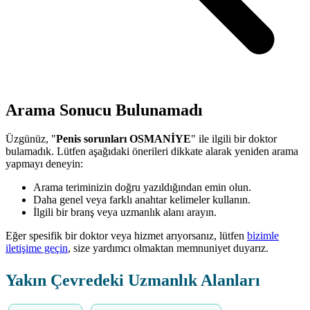
Arama Sonucu Bulunamadı
Üzgünüz, "
Penis sorunları OSMANİYE
" ile ilgili bir doktor
bulamadık. Lütfen aşağıdaki önerileri dikkate alarak yeniden arama
yapmayı deneyin:
Arama teriminizin doğru yazıldığından emin olun.
Daha genel veya farklı anahtar kelimeler kullanın.
İlgili bir branş veya uzmanlık alanı arayın.
Eğer spesifik bir doktor veya hizmet arıyorsanız, lütfen
bizimle
iletişime geçin
, size yardımcı olmaktan memnuniyet duyarız.
Yakın Çevredeki Uzmanlık Alanları