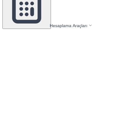
Hesaplama Araçları