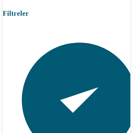
Filtreler