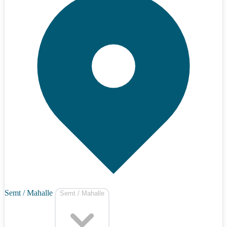
Semt / Mahalle
Semt / Mahalle