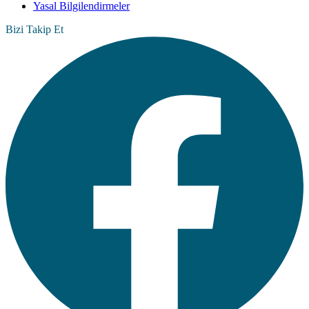
Yasal Bilgilendirmeler
Bizi Takip Et