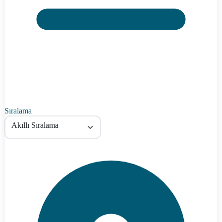
Sıralama
Akıllı Sıralama