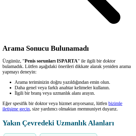
Arama Sonucu Bulunamadı
Üzgünüz, "
Penis sorunları ISPARTA
" ile ilgili bir doktor
bulamadık. Lütfen aşağıdaki önerileri dikkate alarak yeniden arama
yapmayı deneyin:
Arama teriminizin doğru yazıldığından emin olun.
Daha genel veya farklı anahtar kelimeler kullanın.
İlgili bir branş veya uzmanlık alanı arayın.
Eğer spesifik bir doktor veya hizmet arıyorsanız, lütfen
bizimle
iletişime geçin
, size yardımcı olmaktan memnuniyet duyarız.
Yakın Çevredeki Uzmanlık Alanları