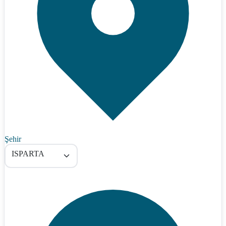
Şehir
ISPARTA