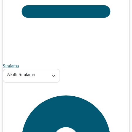
Sıralama
Akıllı Sıralama