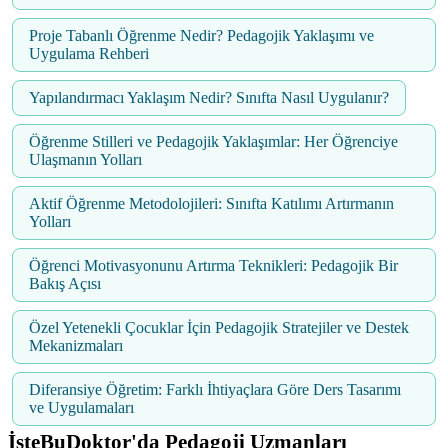
Proje Tabanlı Öğrenme Nedir? Pedagojik Yaklaşımı ve
Uygulama Rehberi
Yapılandırmacı Yaklaşım Nedir? Sınıfta Nasıl Uygulanır?
Öğrenme Stilleri ve Pedagojik Yaklaşımlar: Her Öğrenciye
Ulaşmanın Yolları
Aktif Öğrenme Metodolojileri: Sınıfta Katılımı Artırmanın
Yolları
Öğrenci Motivasyonunu Artırma Teknikleri: Pedagojik Bir
Bakış Açısı
Özel Yetenekli Çocuklar İçin Pedagojik Stratejiler ve Destek
Mekanizmaları
Diferansiye Öğretim: Farklı İhtiyaçlara Göre Ders Tasarımı
ve Uygulamaları
İşteBuDoktor'da Pedagoji Uzmanları