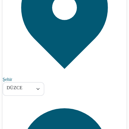
Şehir
DÜZCE