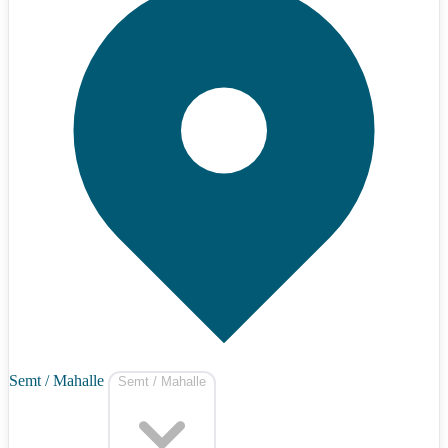
Semt / Mahalle
Semt / Mahalle