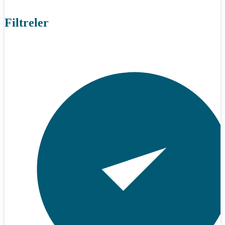
Filtreler