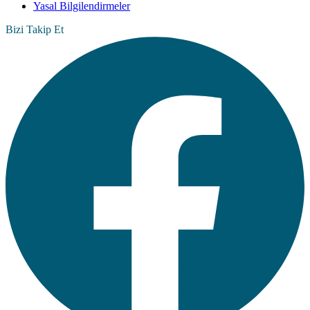
Yasal Bilgilendirmeler
Bizi Takip Et