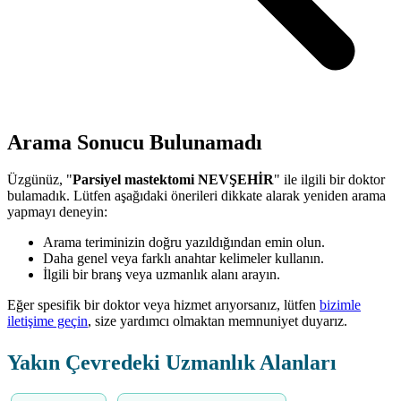
Arama Sonucu Bulunamadı
Üzgünüz, "
Parsiyel mastektomi NEVŞEHİR
" ile ilgili bir doktor
bulamadık. Lütfen aşağıdaki önerileri dikkate alarak yeniden arama
yapmayı deneyin:
Arama teriminizin doğru yazıldığından emin olun.
Daha genel veya farklı anahtar kelimeler kullanın.
İlgili bir branş veya uzmanlık alanı arayın.
Eğer spesifik bir doktor veya hizmet arıyorsanız, lütfen
bizimle
iletişime geçin
, size yardımcı olmaktan memnuniyet duyarız.
Yakın Çevredeki Uzmanlık Alanları