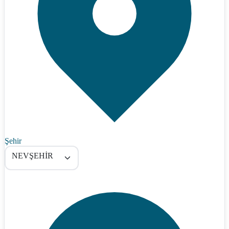
Şehir
NEVŞEHİR