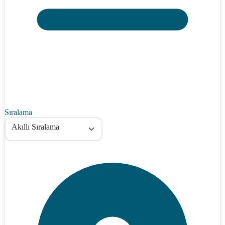
Sıralama
Akıllı Sıralama