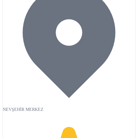
NEVŞEHİR MERKEZ