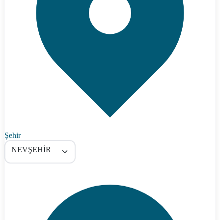
Şehir
NEVŞEHİR