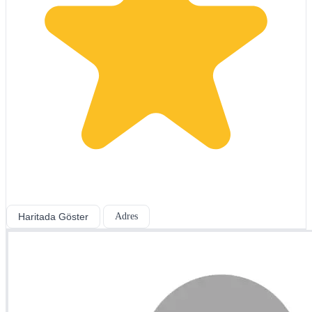
Haritada Göster
Adres