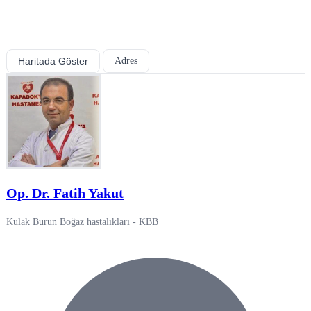
Haritada Göster
Adres
Op. Dr. Fatih Yakut
Kulak Burun Boğaz hastalıkları - KBB