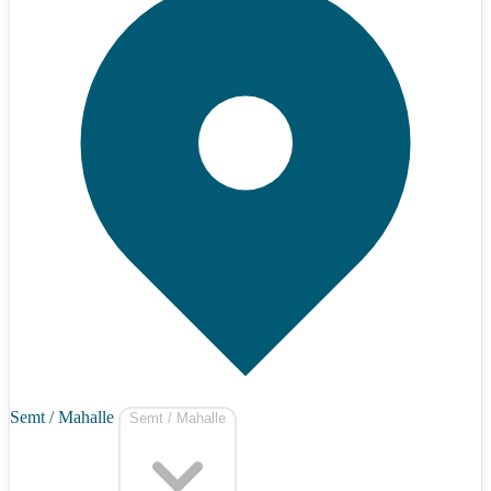
Semt / Mahalle
Semt / Mahalle