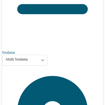
Sıralama
Akıllı Sıralama