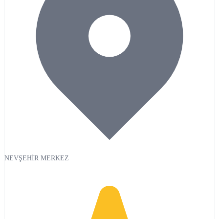
NEVŞEHİR MERKEZ