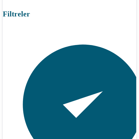
Filtreler