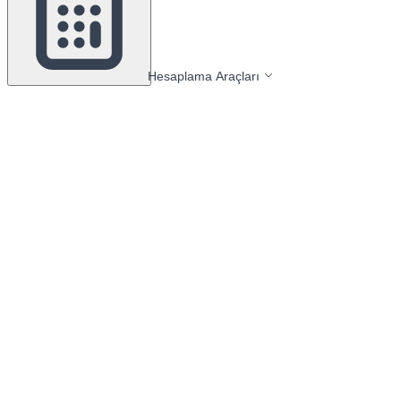
Hesaplama Araçları