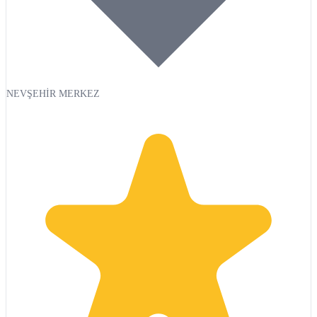
NEVŞEHİR MERKEZ